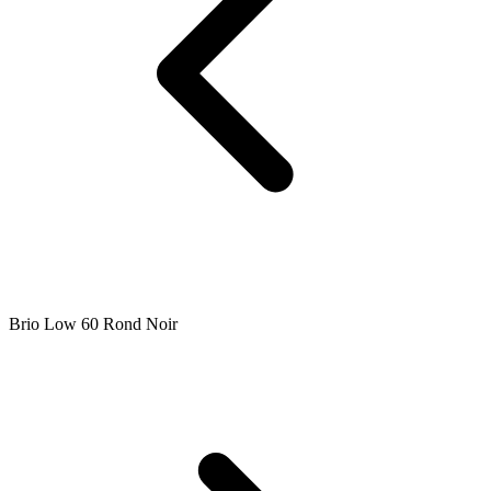
Brio Low 60 Rond Noir