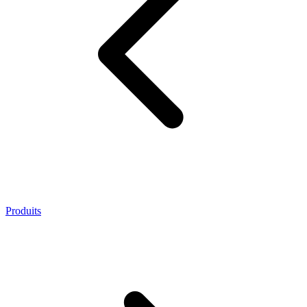
Produits