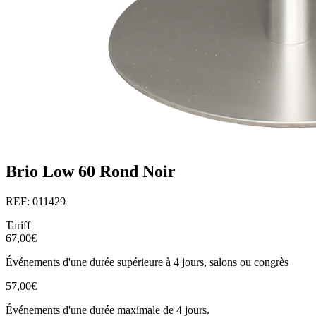
Brio Low 60 Rond Noir
REF: 011429
Tariff
67,00€
Événements d'une durée supérieure à 4 jours, salons ou congrès
57,00€
Événements d'une durée maximale de 4 jours.