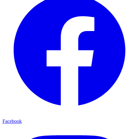
Facebook