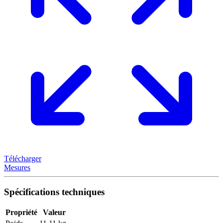
Télécharger
Mesures
Spécifications techniques
Propriété
Valeur