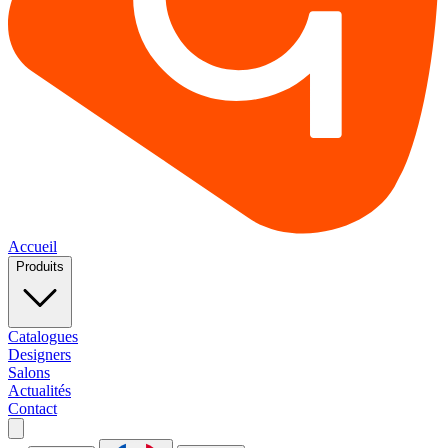
Accueil
Produits
Catalogues
Designers
Salons
Actualités
Contact