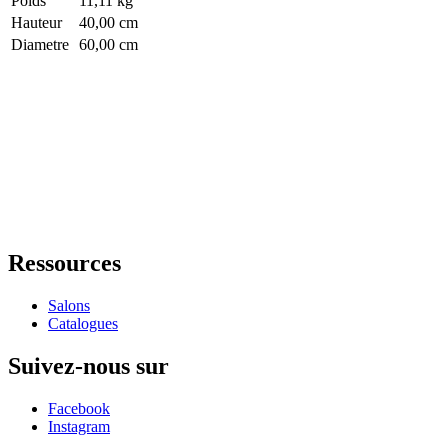
Poids
11,11 kg
Hauteur
40,00 cm
Diametre
60,00 cm
Ressources
Salons
Catalogues
Suivez-nous sur
Facebook
Instagram