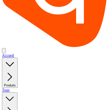
Accueil
Produits
Tous