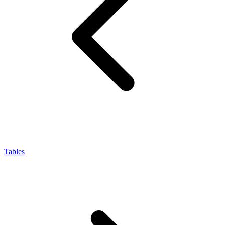
Tables