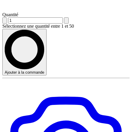
Quantité
Sélectionnez une quantité entre 1 et 50
Ajouter à la commande