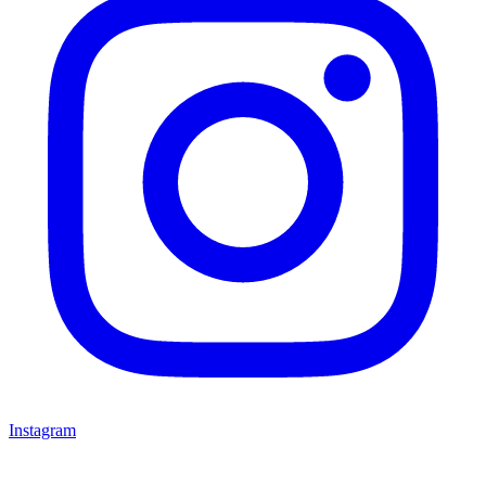
Instagram