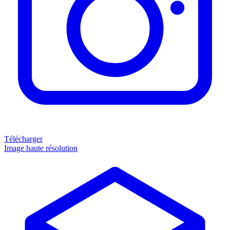
Télécharger
Image haute résolution