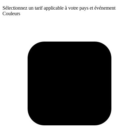
Sélectionnez un tarif applicable à votre pays et événement
Couleurs