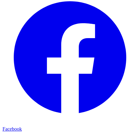
Facebook