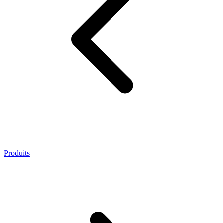
Produits