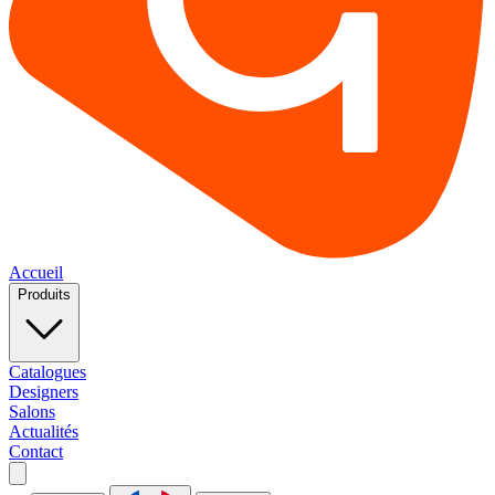
Accueil
Produits
Catalogues
Designers
Salons
Actualités
Contact