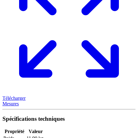
Télécharger
Mesures
Spécifications techniques
Propriété
Valeur