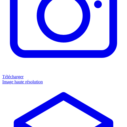
Télécharger
Image haute résolution