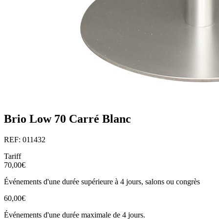
Brio Low 70 Carré Blanc
REF: 011432
Tariff
70,00€
Événements d'une durée supérieure à 4 jours, salons ou congrès
60,00€
Événements d'une durée maximale de 4 jours.