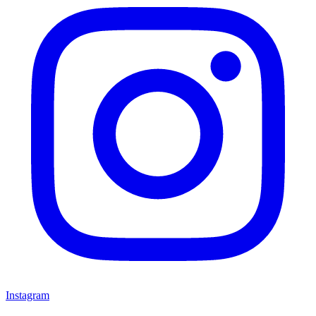
Instagram