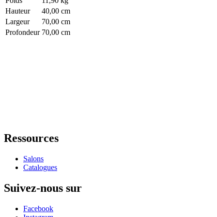
Poids
11,90 kg
Hauteur
40,00 cm
Largeur
70,00 cm
Profondeur
70,00 cm
Ressources
Salons
Catalogues
Suivez-nous sur
Facebook