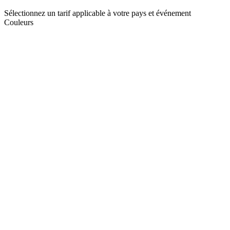
Sélectionnez un tarif applicable à votre pays et événement
Couleurs