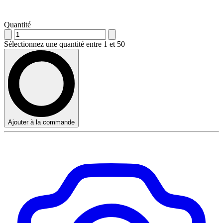
Quantité
Sélectionnez une quantité entre 1 et 50
Ajouter à la commande