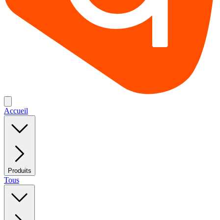
Accueil
Produits
Tous