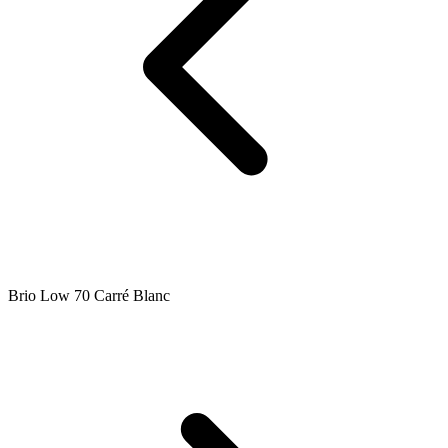
Brio Low 70 Carré Blanc