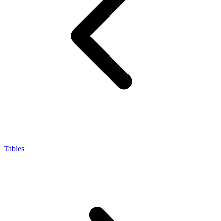
Tables