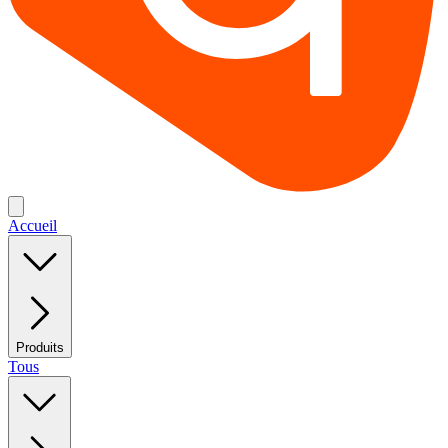
Accueil
Produits
Tous