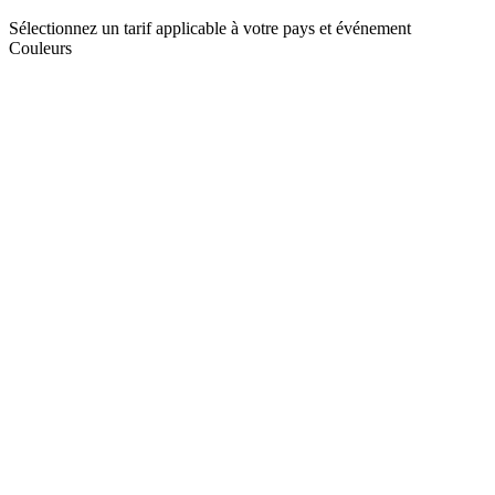
Sélectionnez un tarif applicable à votre pays et événement
Couleurs