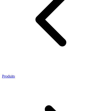
Produits