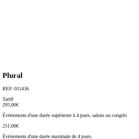
Plural
REF: 011436
Tariff
295,00€
Événements d'une durée supérieure à 4 jours, salons ou congrès
251,00€
Événements d'une durée maximale de 4 jours.