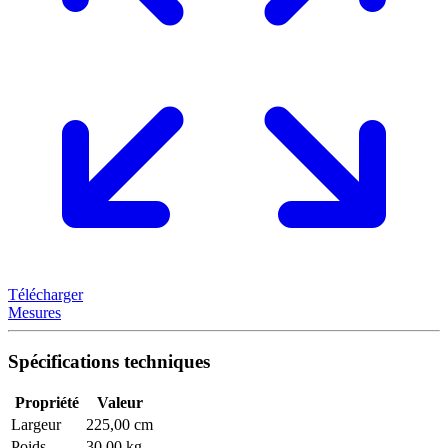
Télécharger
Mesures
Spécifications techniques
Propriété
Valeur
Largeur
225,00 cm
Poids
30,00 kg