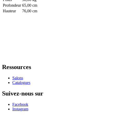
Profondeur
65,00 cm
Hauteur
76,00 cm
Ressources
Salons
Catalogues
Suivez-nous sur
Facebook
Instagram