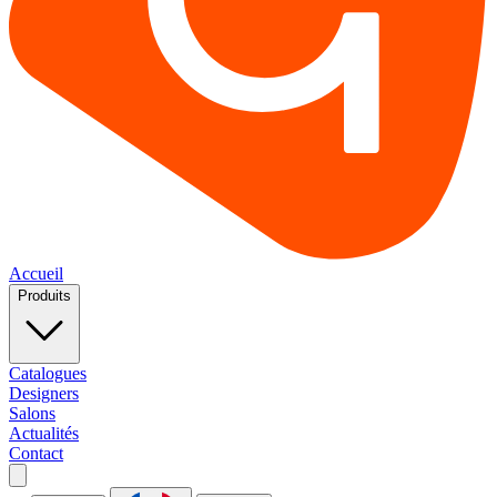
Accueil
Produits
Catalogues
Designers
Salons
Actualités
Contact