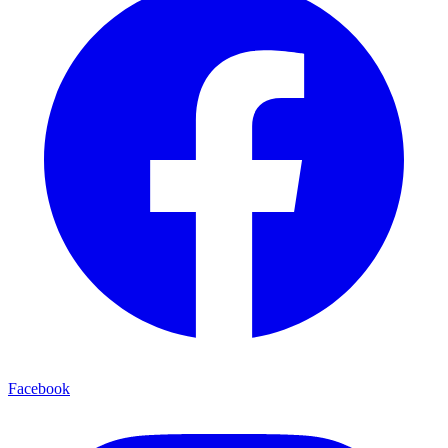
Facebook