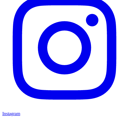
Instagram