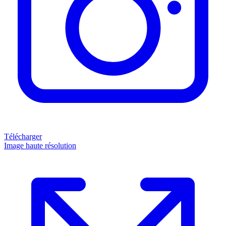
Télécharger
Image haute résolution