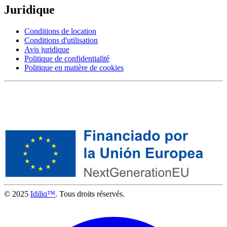
Juridique
Conditions de location
Conditions d'utilisation
Avis juridique
Politique de confidentialité
Politique en matière de cookies
© 2025
Idiliq™
. Tous droits réservés.