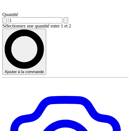
Quantité
Sélectionnez une quantité entre 1 et 2
Ajouter à la commande