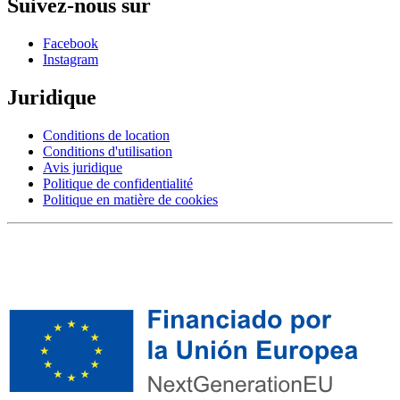
Suivez-nous sur
Facebook
Instagram
Juridique
Conditions de location
Conditions d'utilisation
Avis juridique
Politique de confidentialité
Politique en matière de cookies