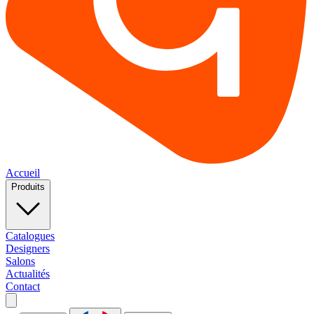
Accueil
Produits
Catalogues
Designers
Salons
Actualités
Contact