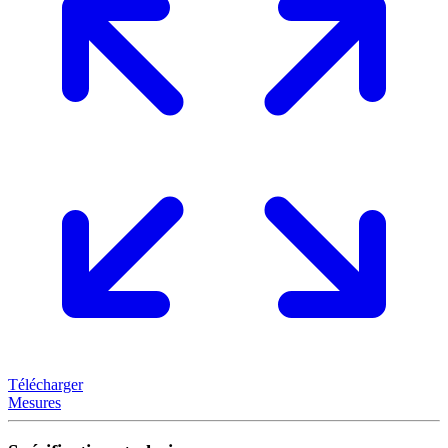
Télécharger
Mesures