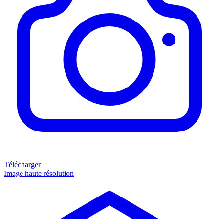
Télécharger
Image haute résolution