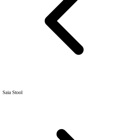
Saia Stool