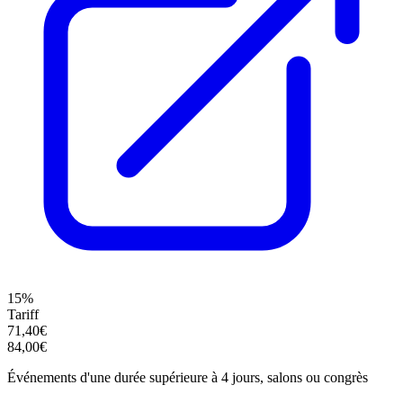
15%
Tariff
71,40€
84,00€
Événements d'une durée supérieure à 4 jours, salons ou congrès