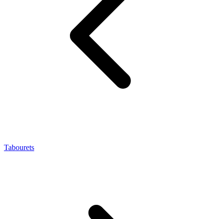
Tabourets