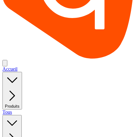
Accueil
Produits
Tous