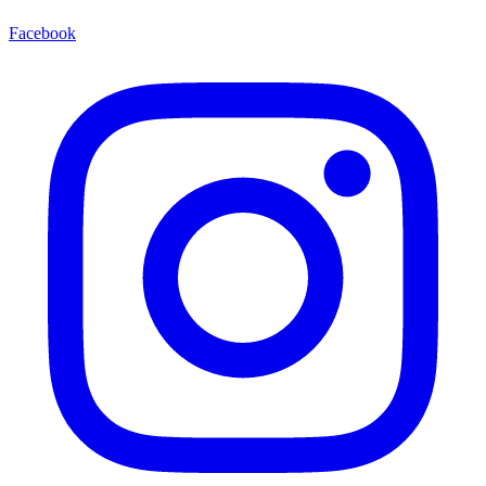
Facebook