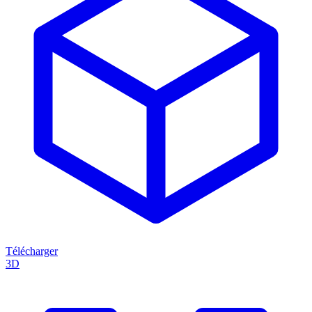
Télécharger
3D