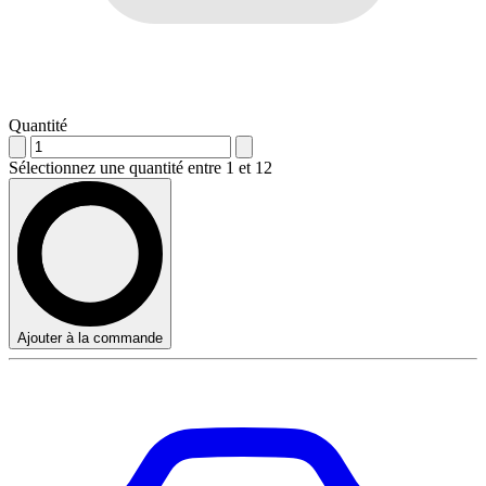
Quantité
Sélectionnez une quantité entre 1 et 12
Ajouter à la commande