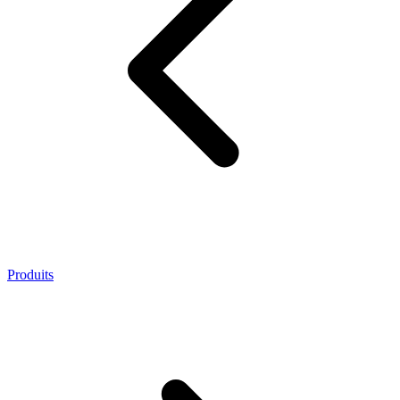
Produits