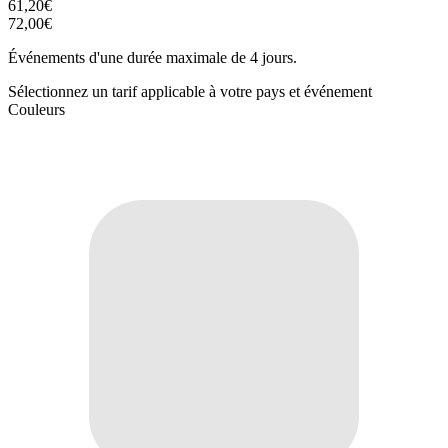
61,20€
72,00€
Événements d'une durée maximale de 4 jours.
Sélectionnez un tarif applicable à votre pays et événement
Couleurs