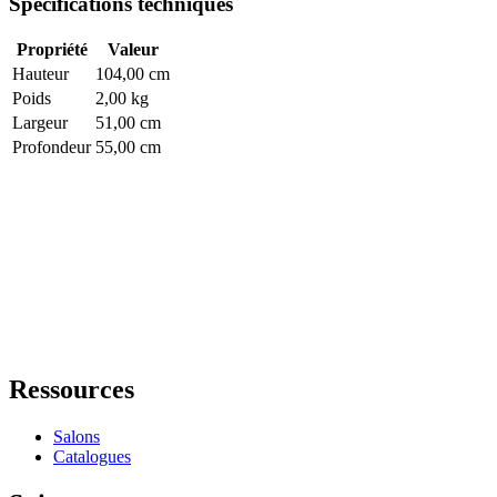
Spécifications techniques
Propriété
Valeur
Hauteur
104,00 cm
Poids
2,00 kg
Largeur
51,00 cm
Profondeur
55,00 cm
Ressources
Salons
Catalogues