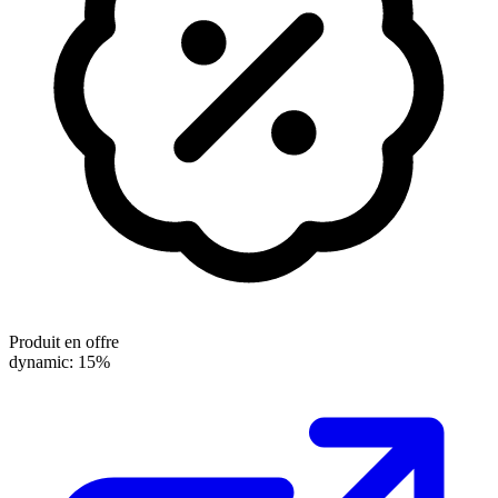
Produit en offre
dynamic: 15%