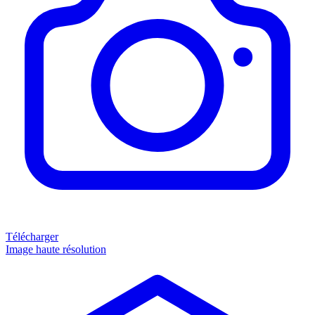
Télécharger
Image haute résolution