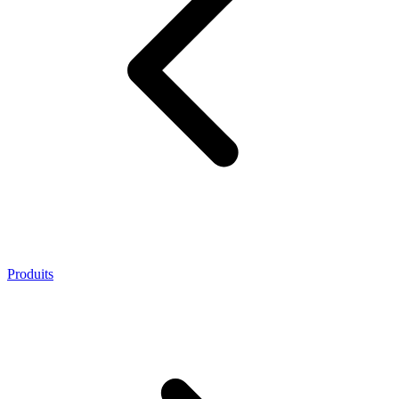
Produits