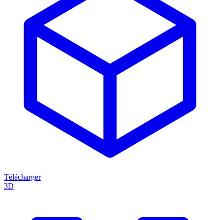
Télécharger
3D