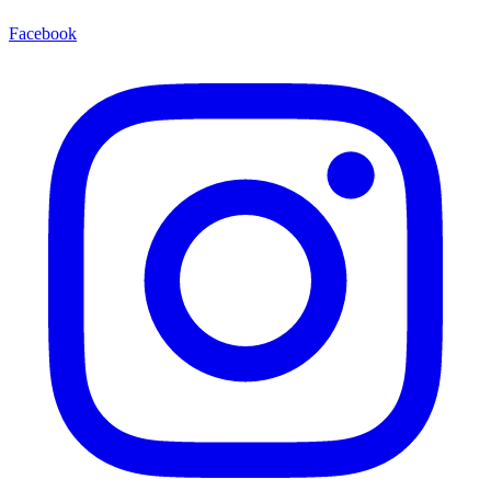
Facebook