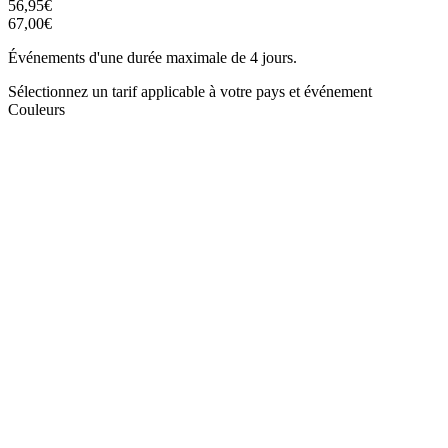
56,95€
67,00€
Événements d'une durée maximale de 4 jours.
Sélectionnez un tarif applicable à votre pays et événement
Couleurs