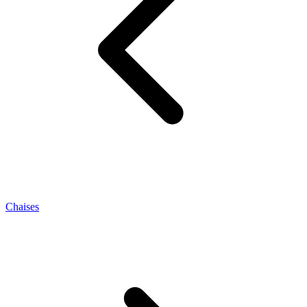
Chaises