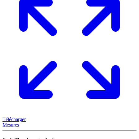
Télécharger
Mesures