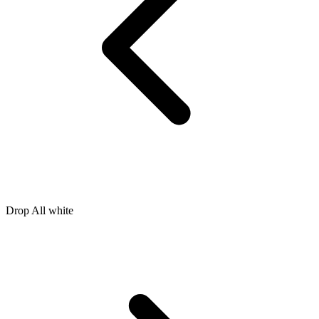
Drop All white