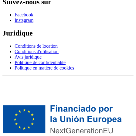
Suivez-nous sur
Facebook
Instagram
Juridique
Conditions de location
Conditions d'utilisation
Avis juridique
Politique de confidentialité
Politique en matière de cookies