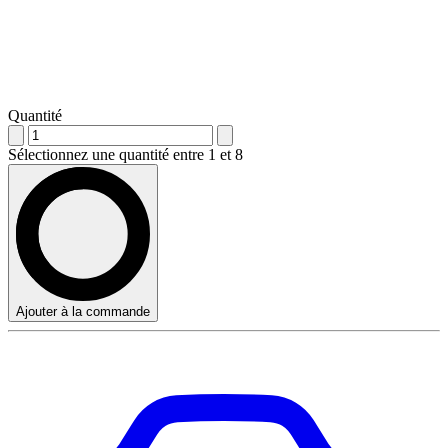
Quantité
Sélectionnez une quantité entre 1 et 8
Ajouter à la commande