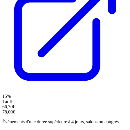
15%
Tariff
66,30€
78,00€
Événements d'une durée supérieure à 4 jours, salons ou congrès