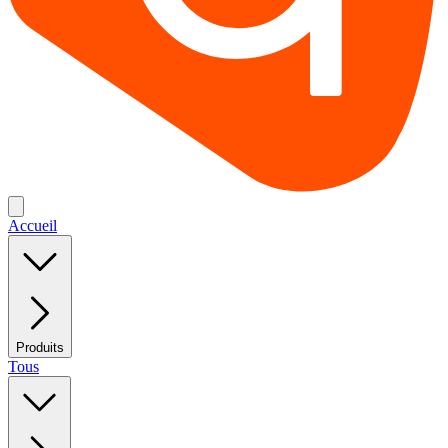
Accueil
Produits
Tous