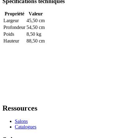
Spécifications techniques
Propriété
Valeur
Largeur
45,50 cm
Profondeur
54,50 cm
Poids
8,50 kg
Hauteur
88,50 cm
Ressources
Salons
Catalogues