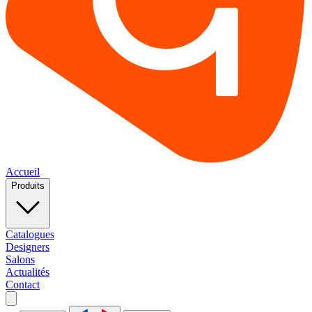
Accueil
Produits
Catalogues
Designers
Salons
Actualités
Contact