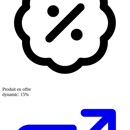
Produit en offre
dynamic: 15%