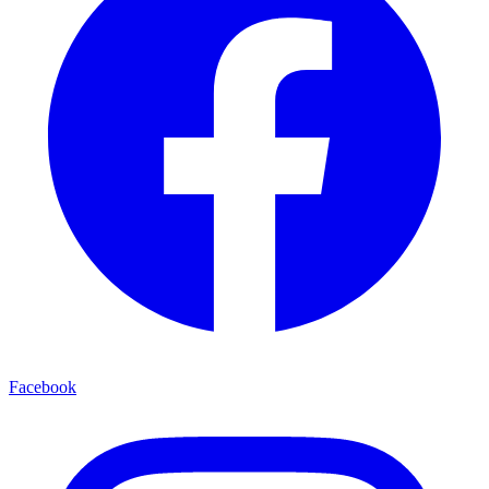
Facebook