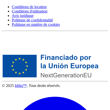
Conditions de location
Conditions d'utilisation
Avis juridique
Politique de confidentialité
Politique en matière de cookies
© 2025
Idiliq™
. Tous droits réservés.