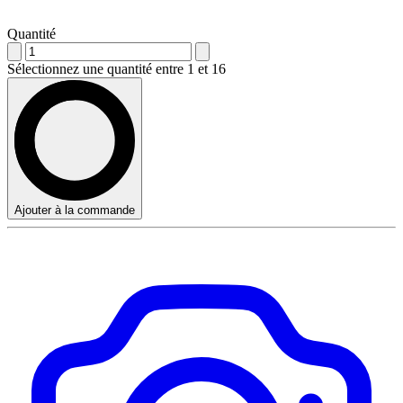
Quantité
Sélectionnez une quantité entre 1 et 16
Ajouter à la commande