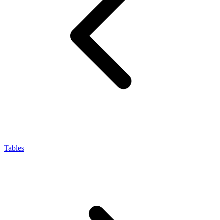
Tables