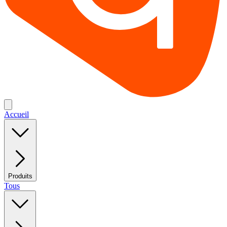
Accueil
Produits
Tous