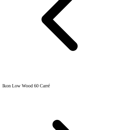
Ikon Low Wood 60 Carré