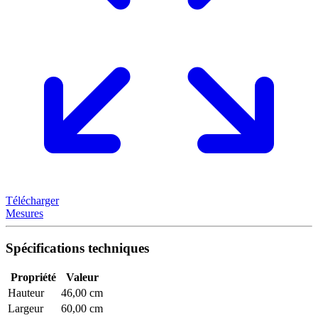
Télécharger
Mesures
Spécifications techniques
Propriété
Valeur
Hauteur
46,00 cm
Largeur
60,00 cm