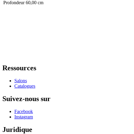
Profondeur
60,00 cm
Ressources
Salons
Catalogues
Suivez-nous sur
Facebook
Instagram
Juridique