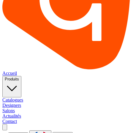
Accueil
Produits
Catalogues
Designers
Salons
Actualités
Contact