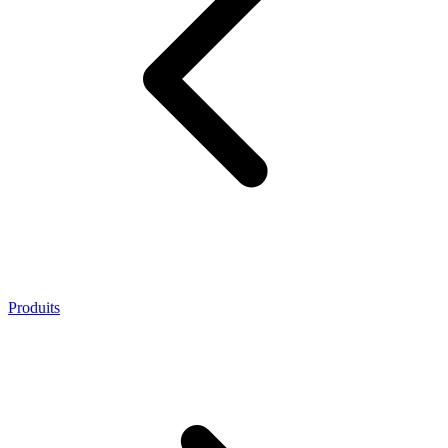
Produits