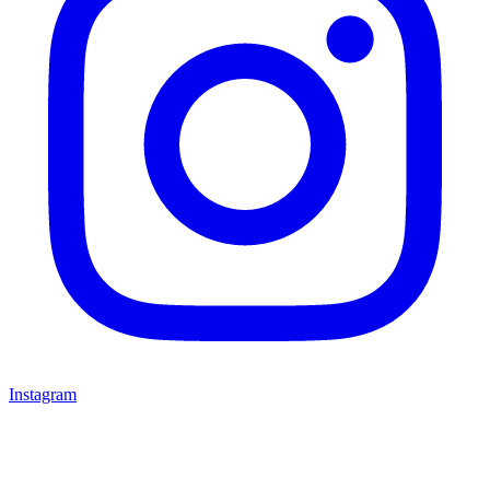
Instagram