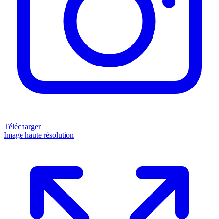
Télécharger
Image haute résolution