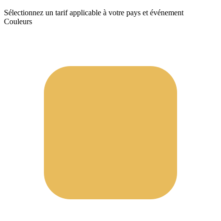
Sélectionnez un tarif applicable à votre pays et événement
Couleurs