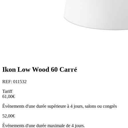
Ikon Low Wood 60 Carré
REF: 011532
Tariff
61,00€
Événements d'une durée supérieure à 4 jours, salons ou congrès
52,00€
Événements d'une durée maximale de 4 jours.