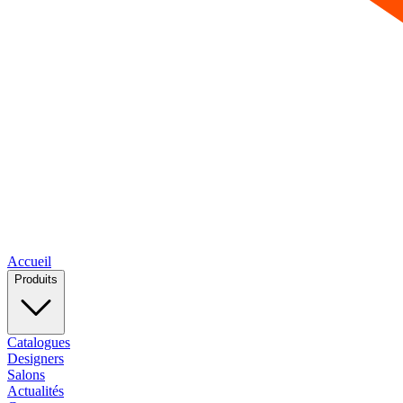
Accueil
Produits
Catalogues
Designers
Salons
Actualités