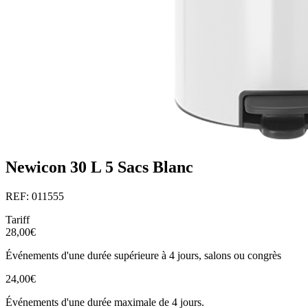
Newicon 30 L 5 Sacs Blanc
REF: 011555
Tariff
28,00€
Événements d'une durée supérieure à 4 jours, salons ou congrès
24,00€
Événements d'une durée maximale de 4 jours.