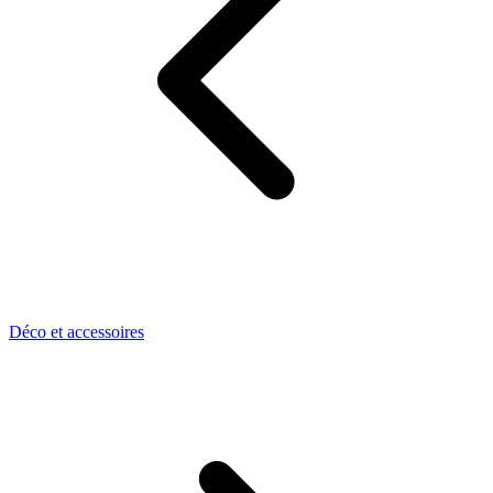
Déco et accessoires