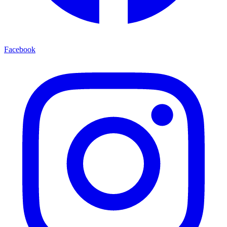
Facebook