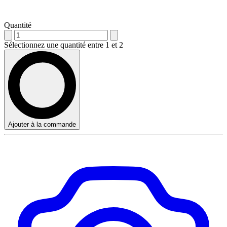
Quantité
Sélectionnez une quantité entre 1 et 2
Ajouter à la commande