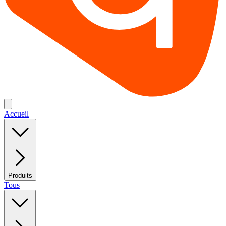
Accueil
Produits
Tous