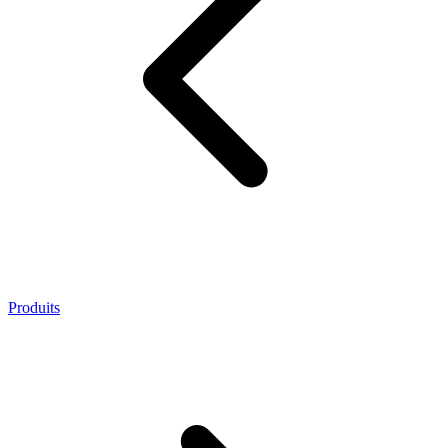
Produits