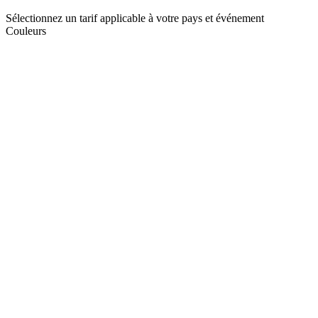
Sélectionnez un tarif applicable à votre pays et événement
Couleurs