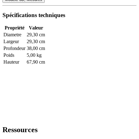
Spécifications techniques
Propriété
Valeur
Diametre
29,30 cm
Largeur
29,30 cm
Profondeur
38,00 cm
Poids
5,00 kg
Hauteur
67,90 cm
Ressources