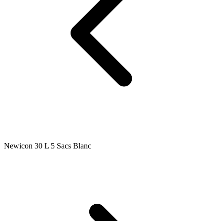
Newicon 30 L 5 Sacs Blanc