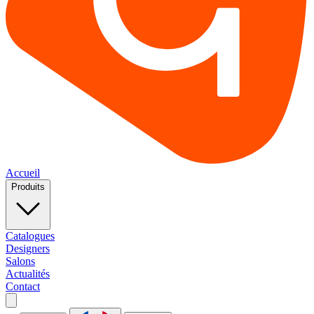
Accueil
Produits
Catalogues
Designers
Salons
Actualités
Contact