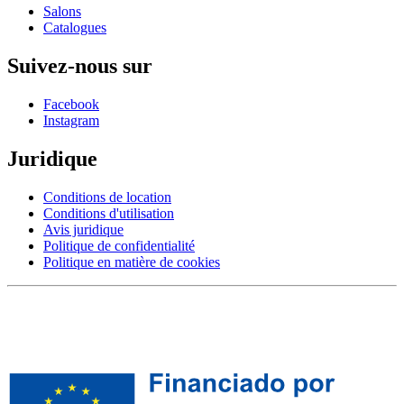
Salons
Catalogues
Suivez-nous sur
Facebook
Instagram
Juridique
Conditions de location
Conditions d'utilisation
Avis juridique
Politique de confidentialité
Politique en matière de cookies