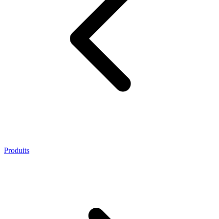
Produits