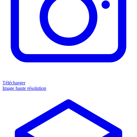
Télécharger
Image haute résolution