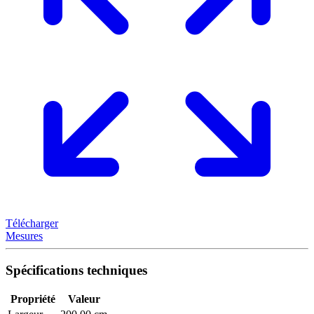
Télécharger
Mesures
Spécifications techniques
Propriété
Valeur