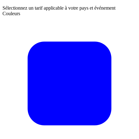
Sélectionnez un tarif applicable à votre pays et événement
Couleurs