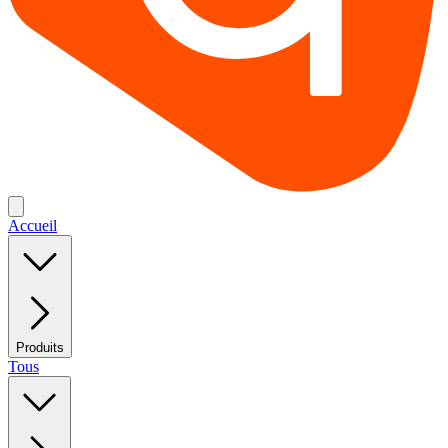
Accueil
Produits
Tous