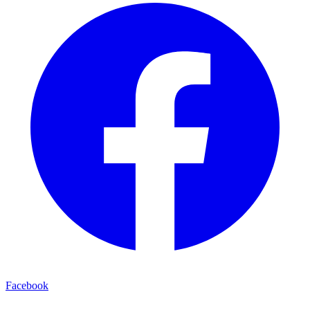
Facebook