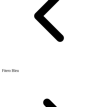
Fitero Bleu