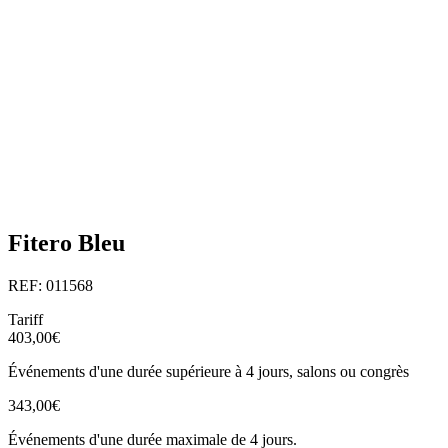
Fitero Bleu
REF: 011568
Tariff
403,00€
Événements d'une durée supérieure à 4 jours, salons ou congrès
343,00€
Événements d'une durée maximale de 4 jours.