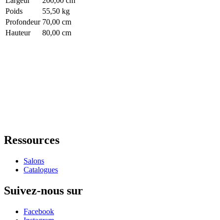
Largeur
200,00 cm
Poids
55,50 kg
Profondeur
70,00 cm
Hauteur
80,00 cm
Ressources
Salons
Catalogues
Suivez-nous sur
Facebook