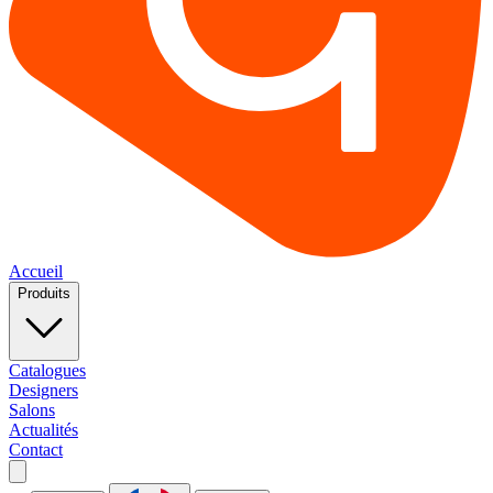
Accueil
Produits
Catalogues
Designers
Salons
Actualités
Contact