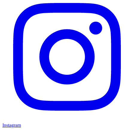
Instagram