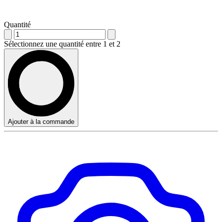
Quantité
Sélectionnez une quantité entre 1 et 2
Ajouter à la commande