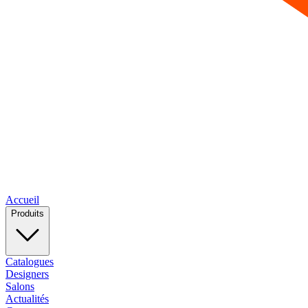
Accueil
Produits
Catalogues
Designers
Salons
Actualités