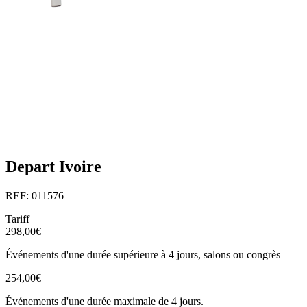
Depart Ivoire
REF: 011576
Tariff
298,00€
Événements d'une durée supérieure à 4 jours, salons ou congrès
254,00€
Événements d'une durée maximale de 4 jours.