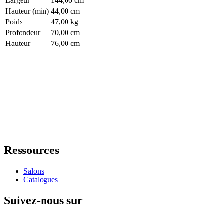
Largeur
144,00 cm
Hauteur (min)
44,00 cm
Poids
47,00 kg
Profondeur
70,00 cm
Hauteur
76,00 cm
Ressources
Salons
Catalogues
Suivez-nous sur