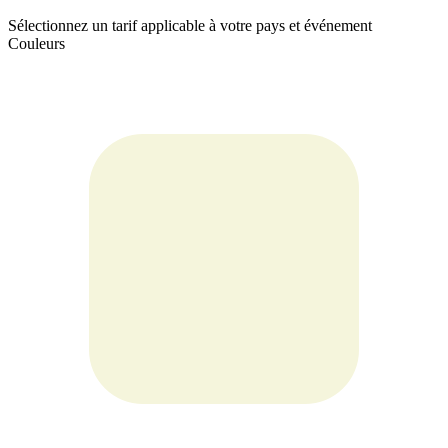
Sélectionnez un tarif applicable à votre pays et événement
Couleurs