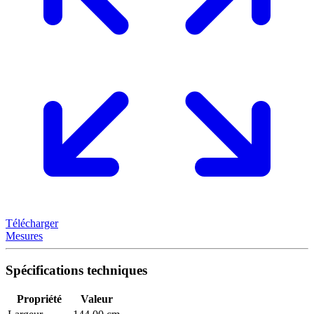
Télécharger
Mesures
Spécifications techniques
Propriété
Valeur