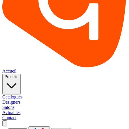
Accueil
Produits
Catalogues
Designers
Salons
Actualités
Contact