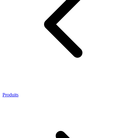
Produits