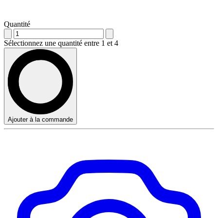
Quantité
Sélectionnez une quantité entre 1 et 4
Ajouter à la commande