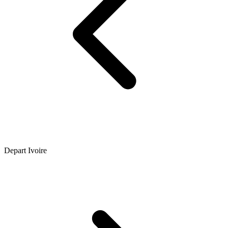
Depart Ivoire