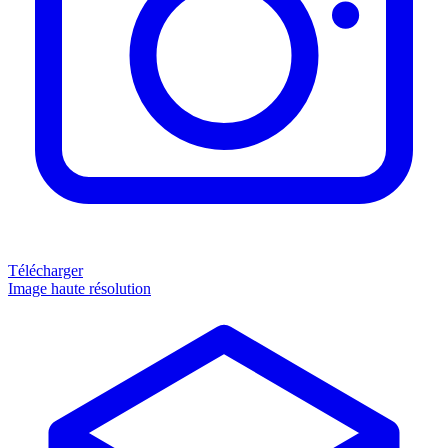
Télécharger
Image haute résolution