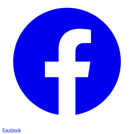
Facebook