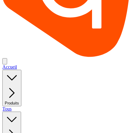
Accueil
Produits
Tous