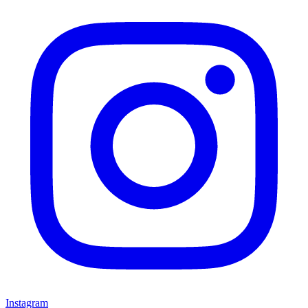
Instagram