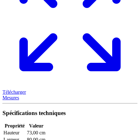
Télécharger
Mesures
Spécifications techniques
Propriété
Valeur
Hauteur
73,00 cm
Largeur
80,00 cm