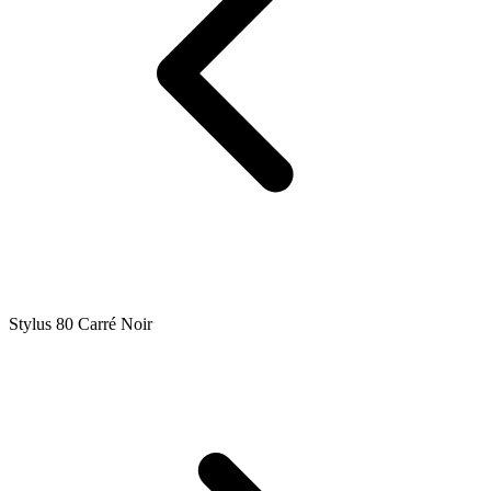
Stylus 80 Carré Noir