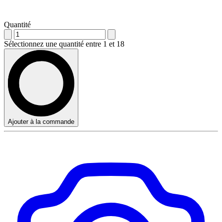
Quantité
Sélectionnez une quantité entre 1 et 18
Ajouter à la commande