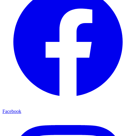
Facebook