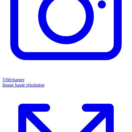
Télécharger
Image haute résolution