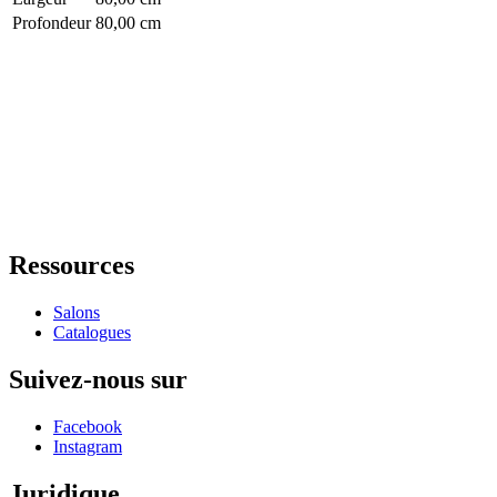
Profondeur
80,00 cm
Ressources
Salons
Catalogues
Suivez-nous sur
Facebook
Instagram
Juridique