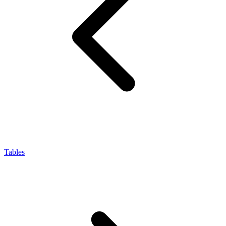
Tables