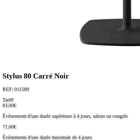
Stylus 80 Carré Noir
REF: 011589
Tariff
83,00€
Événements d'une durée supérieure à 4 jours, salons ou congrès
71,00€
Événements d'une durée maximale de 4 jours.