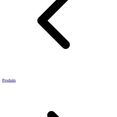
Produits