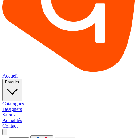
Accueil
Produits
Catalogues
Designers
Salons
Actualités
Contact