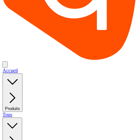
Accueil
Produits
Tous