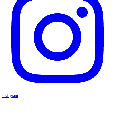
Instagram