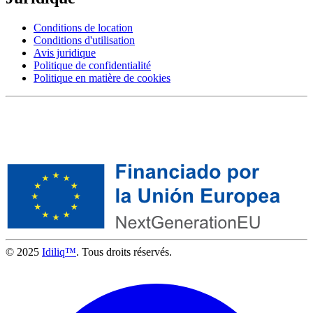
Conditions de location
Conditions d'utilisation
Avis juridique
Politique de confidentialité
Politique en matière de cookies
© 2025
Idiliq™
. Tous droits réservés.