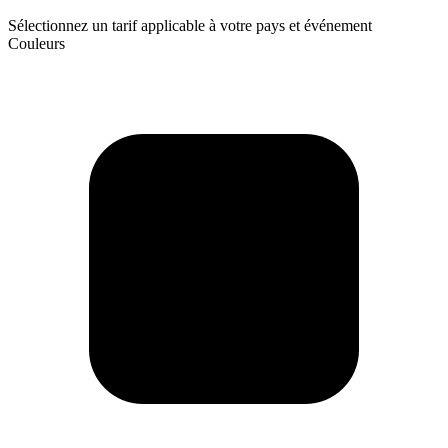
Sélectionnez un tarif applicable à votre pays et événement
Couleurs