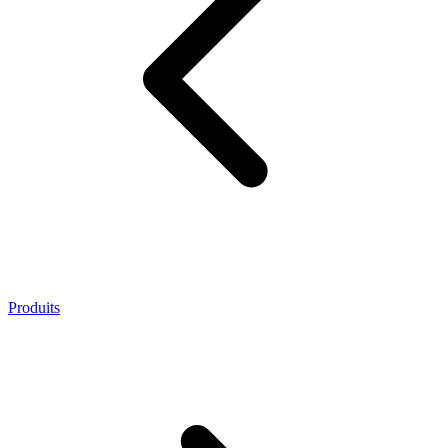
Produits