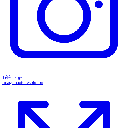
Télécharger
Image haute résolution