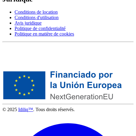
Conditions de location
Conditions d'utilisation
Avis juridique
Politique de confidentialité
Politique en matière de cookies
© 2025
Idiliq™
. Tous droits réservés.