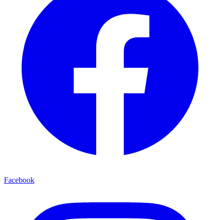
Facebook