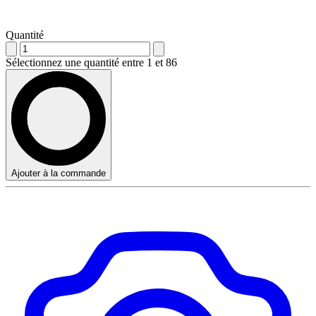
Quantité
Sélectionnez une quantité entre 1 et 86
Ajouter à la commande