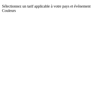
Sélectionnez un tarif applicable à votre pays et événement
Couleurs