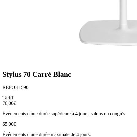
Stylus 70 Carré Blanc
REF: 011590
Tariff
76,00€
Événements d'une durée supérieure à 4 jours, salons ou congrès
65,00€
Événements d'une durée maximale de 4 jours.