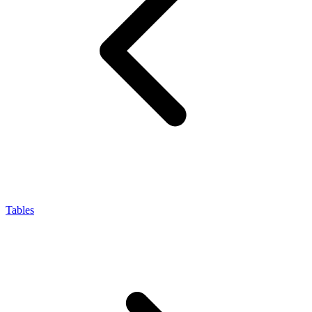
Tables