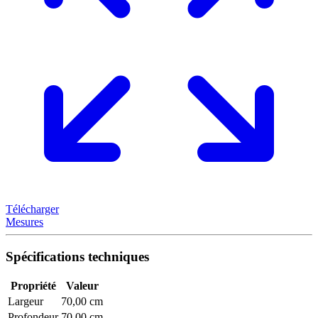
Télécharger
Mesures
Spécifications techniques
Propriété
Valeur
Largeur
70,00 cm
Profondeur
70,00 cm