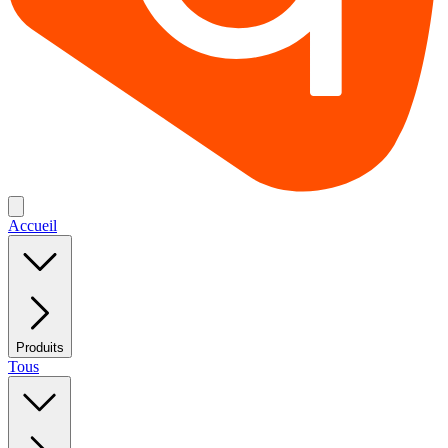
Accueil
Produits
Tous