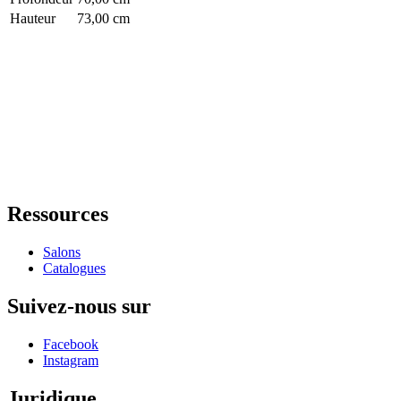
Hauteur
73,00 cm
Ressources
Salons
Catalogues
Suivez-nous sur
Facebook
Instagram
Juridique