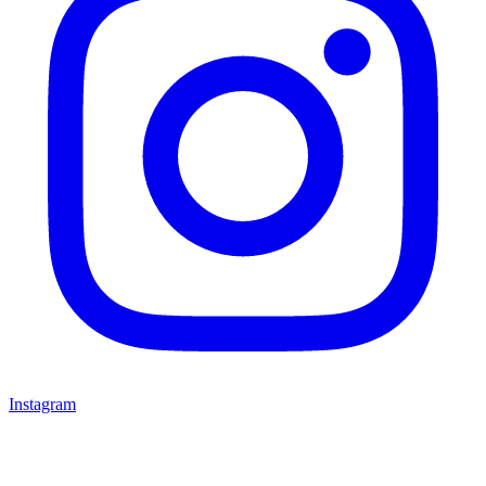
Instagram