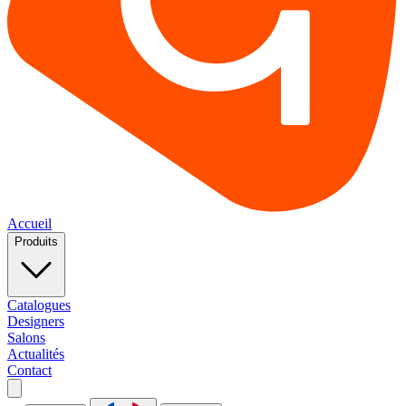
Accueil
Produits
Catalogues
Designers
Salons
Actualités
Contact