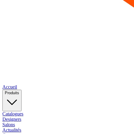
Accueil
Produits
Catalogues
Designers
Salons
Actualités