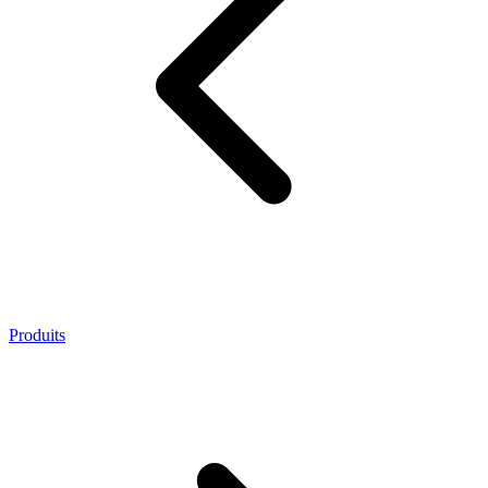
Produits