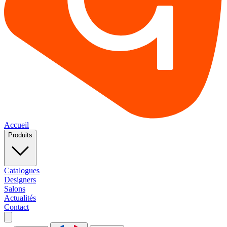
Accueil
Produits
Catalogues
Designers
Salons
Actualités
Contact