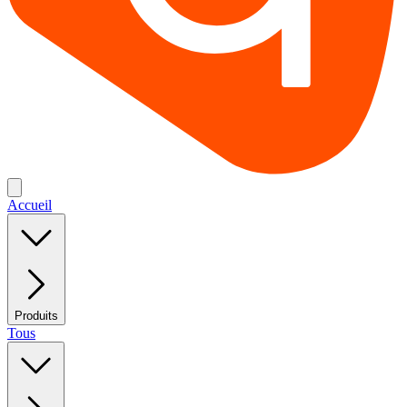
Accueil
Produits
Tous