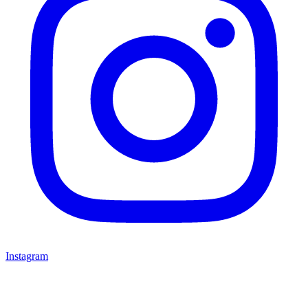
Instagram