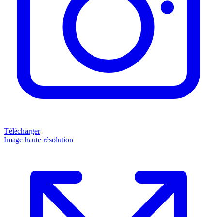
Télécharger
Image haute résolution