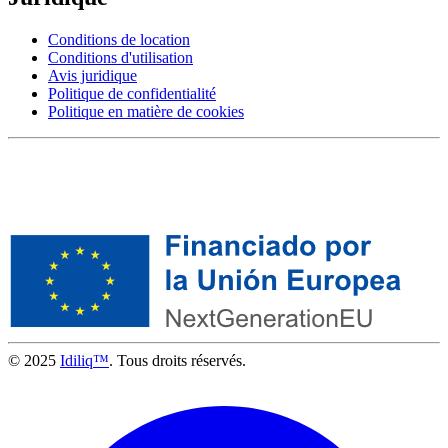
Conditions de location
Conditions d'utilisation
Avis juridique
Politique de confidentialité
Politique en matière de cookies
© 2025
Idiliq™
. Tous droits réservés.