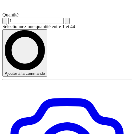
Quantité
Sélectionnez une quantité entre 1 et 44
Ajouter à la commande