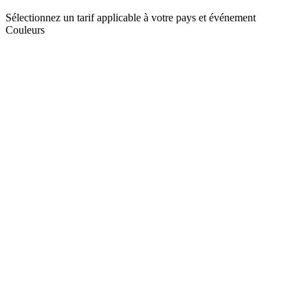
Sélectionnez un tarif applicable à votre pays et événement
Couleurs