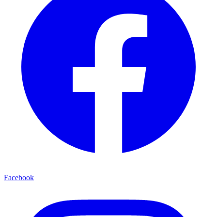
Facebook