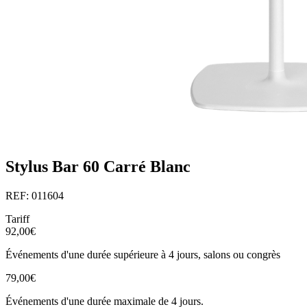
Stylus Bar 60 Carré Blanc
REF: 011604
Tariff
92,00€
Événements d'une durée supérieure à 4 jours, salons ou congrès
79,00€
Événements d'une durée maximale de 4 jours.