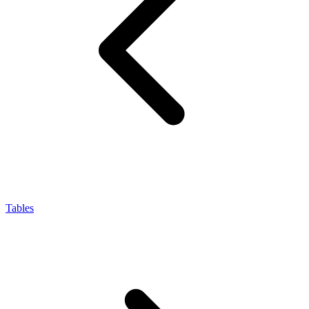
Tables