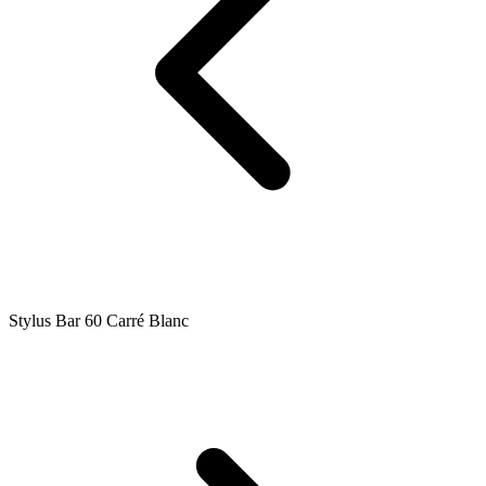
Stylus Bar 60 Carré Blanc