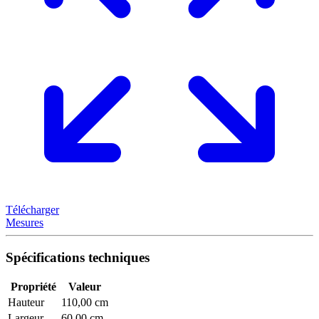
Télécharger
Mesures
Spécifications techniques
Propriété
Valeur
Hauteur
110,00 cm
Largeur
60,00 cm