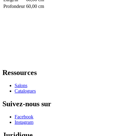
Profondeur
60,00 cm
Ressources
Salons
Catalogues
Suivez-nous sur
Facebook
Instagram
Juridique