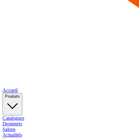
Accueil
Produits
Catalogues
Designers
Salons
Actualités