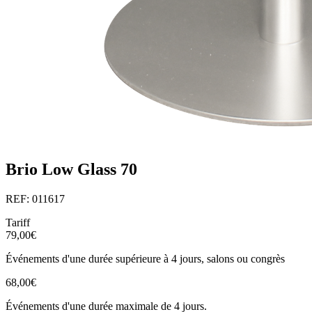
Brio Low Glass 70
REF: 011617
Tariff
79,00€
Événements d'une durée supérieure à 4 jours, salons ou congrès
68,00€
Événements d'une durée maximale de 4 jours.