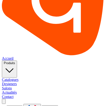
Accueil
Produits
Catalogues
Designers
Salons
Actualités
Contact