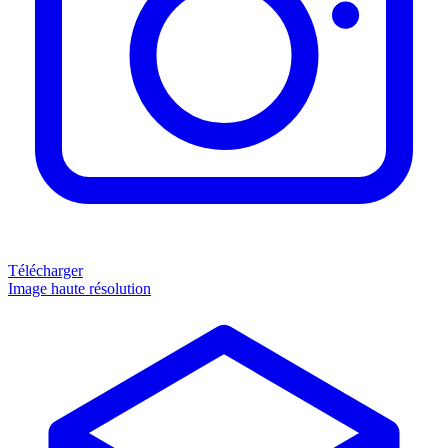
Télécharger
Image haute résolution