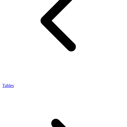
Tables