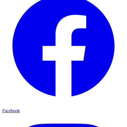
Facebook