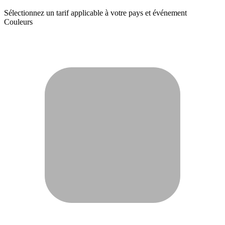
Sélectionnez un tarif applicable à votre pays et événement
Couleurs