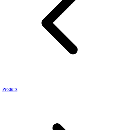
Produits