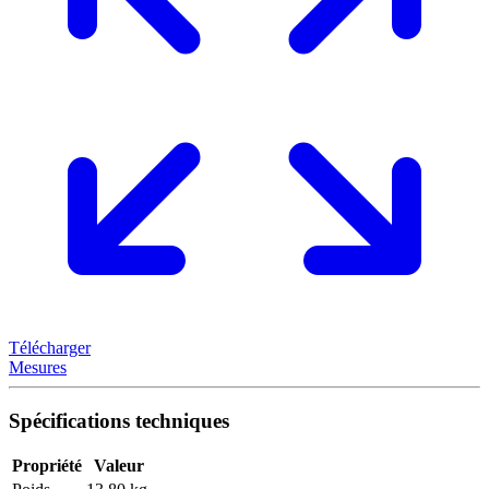
Télécharger
Mesures
Spécifications techniques
Propriété
Valeur