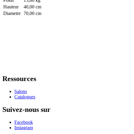
Poids
13,80 kg
Hauteur
40,00 cm
Diametre
70,00 cm
Ressources
Salons
Catalogues
Suivez-nous sur
Facebook
Instagram