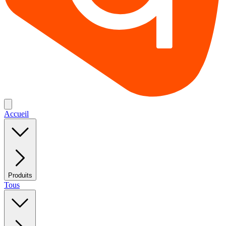
Accueil
Produits
Tous