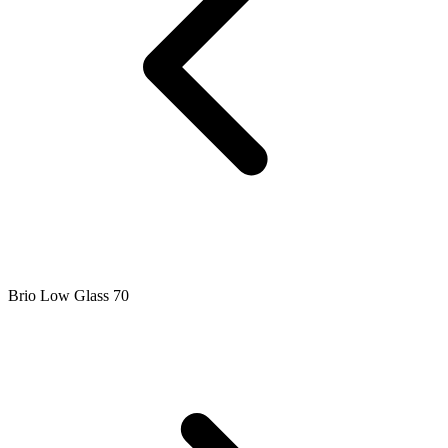
Brio Low Glass 70