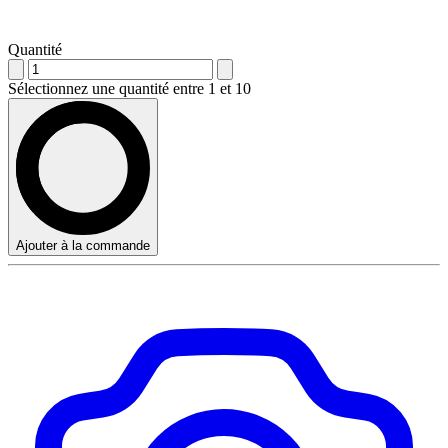
Quantité
Sélectionnez une quantité entre 1 et 10
Ajouter à la commande