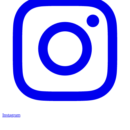
Instagram