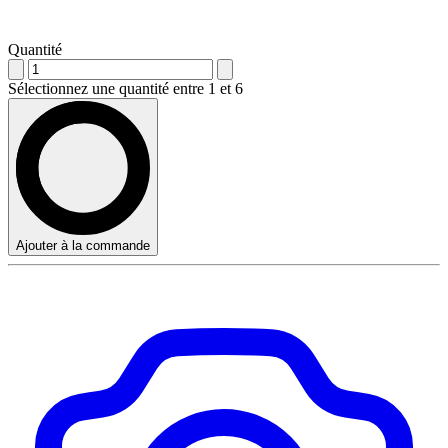
Quantité
Sélectionnez une quantité entre 1 et 6
Ajouter à la commande