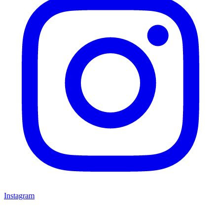
Instagram