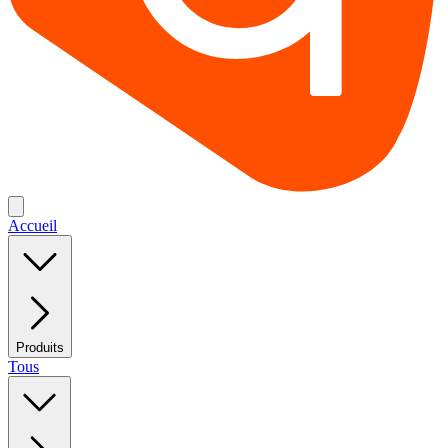
Accueil
Produits
Tous