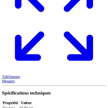
Télécharger
Mesures
Spécifications techniques
Propriété
Valeur