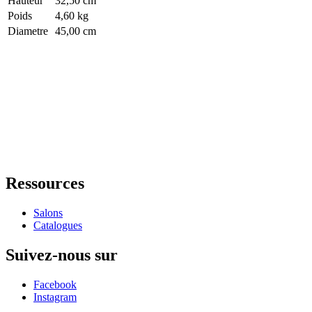
Hauteur
32,50 cm
Poids
4,60 kg
Diametre
45,00 cm
Ressources
Salons
Catalogues
Suivez-nous sur
Facebook
Instagram