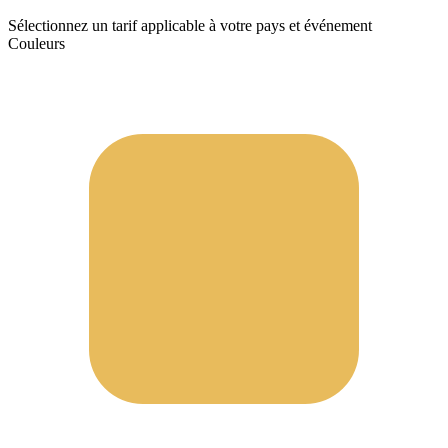
Sélectionnez un tarif applicable à votre pays et événement
Couleurs