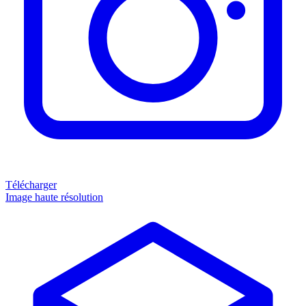
Télécharger
Image haute résolution