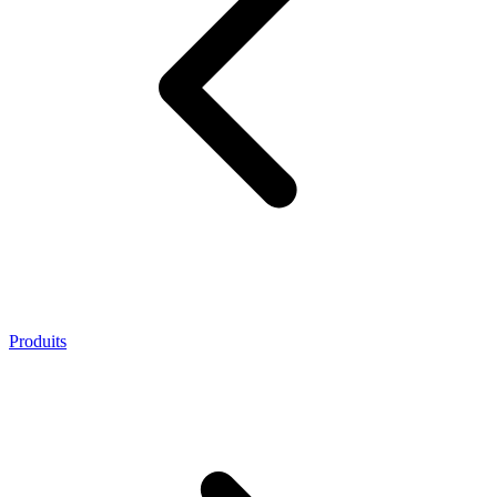
Produits