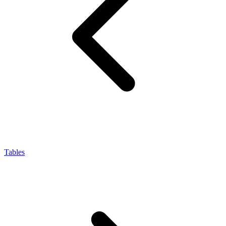
Tables