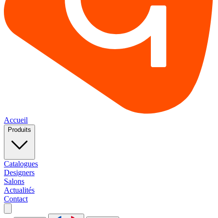
Accueil
Produits
Catalogues
Designers
Salons
Actualités
Contact