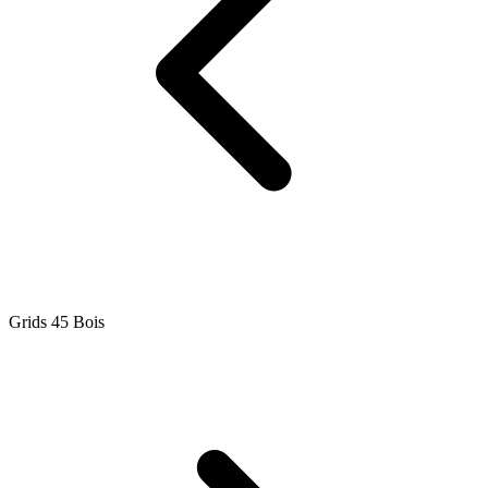
Grids 45 Bois