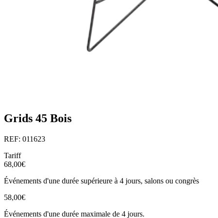
Grids 45 Bois
REF: 011623
Tariff
68,00€
Événements d'une durée supérieure à 4 jours, salons ou congrès
58,00€
Événements d'une durée maximale de 4 jours.