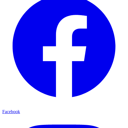
Facebook