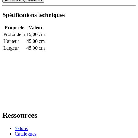
Spécifications techniques
Propriété
Valeur
Profondeur
15,00 cm
Hauteur
45,00 cm
Largeur
45,00 cm
Ressources
Salons
Catalogues