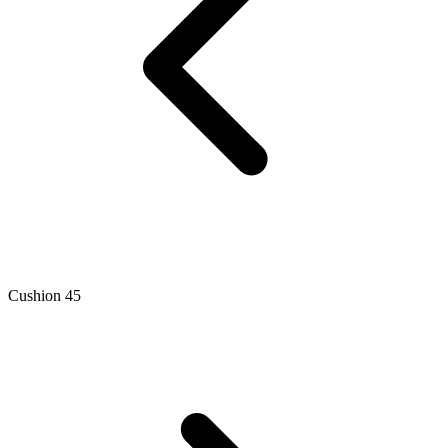
Cushion 45