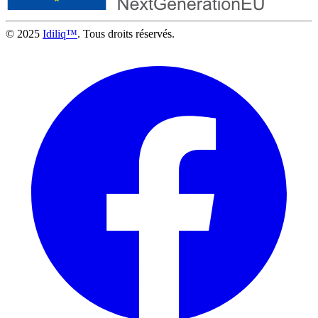
© 2025
Idiliq™
. Tous droits réservés.