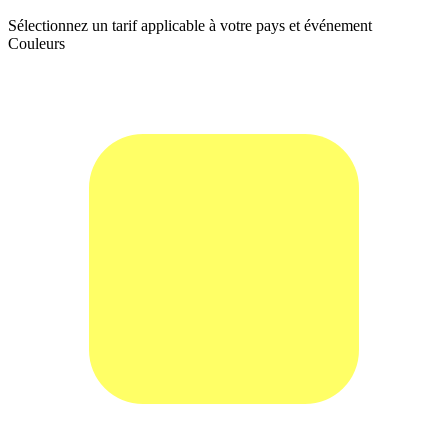
Sélectionnez un tarif applicable à votre pays et événement
Couleurs