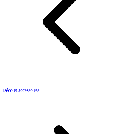
Déco et accessoires