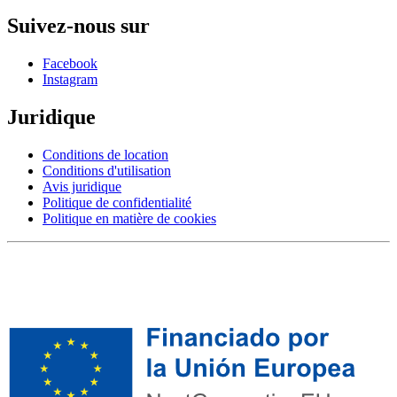
Suivez-nous sur
Facebook
Instagram
Juridique
Conditions de location
Conditions d'utilisation
Avis juridique
Politique de confidentialité
Politique en matière de cookies