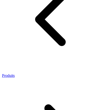
Produits