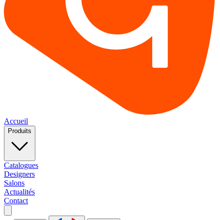
Accueil
Produits
Catalogues
Designers
Salons
Actualités
Contact