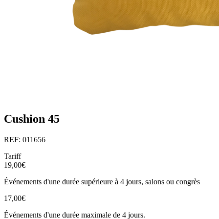
Cushion 45
REF: 011656
Tariff
19,00€
Événements d'une durée supérieure à 4 jours, salons ou congrès
17,00€
Événements d'une durée maximale de 4 jours.