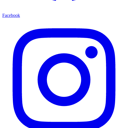
Facebook