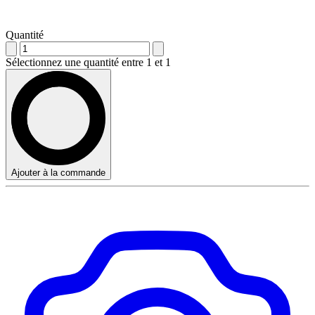
Quantité
Sélectionnez une quantité entre 1 et 1
Ajouter à la commande