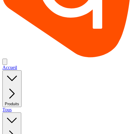
Accueil
Produits
Tous