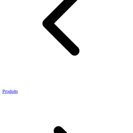
Produits