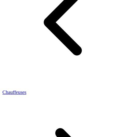
Chauffeuses