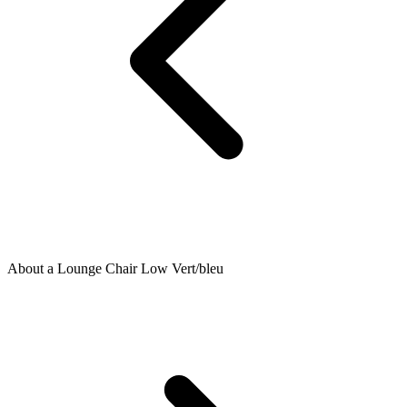
About a Lounge Chair Low Vert/bleu