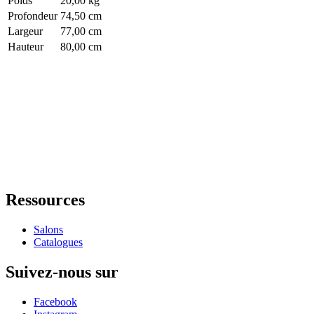
Poids
20,00 kg
Profondeur
74,50 cm
Largeur
77,00 cm
Hauteur
80,00 cm
Ressources
Salons
Catalogues
Suivez-nous sur
Facebook