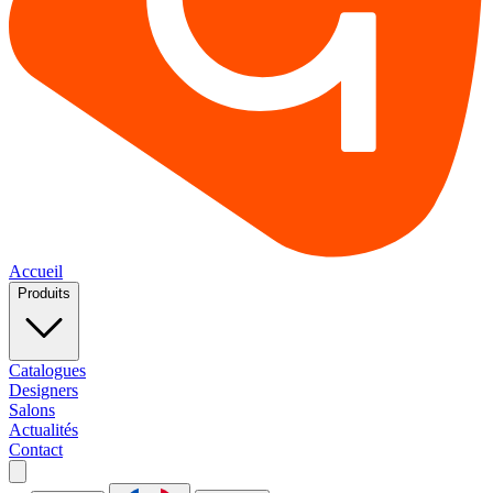
Accueil
Produits
Catalogues
Designers
Salons
Actualités
Contact