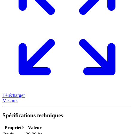
Télécharger
Mesures
Spécifications techniques
Propriété
Valeur