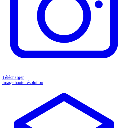
Télécharger
Image haute résolution