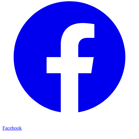
Facebook