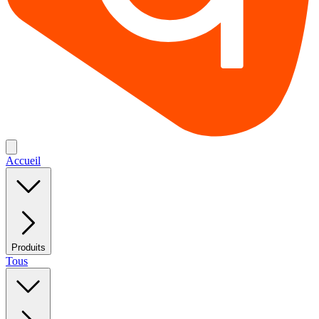
Accueil
Produits
Tous