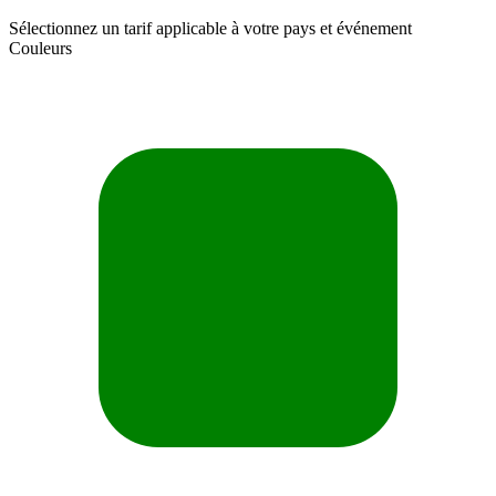
Sélectionnez un tarif applicable à votre pays et événement
Couleurs