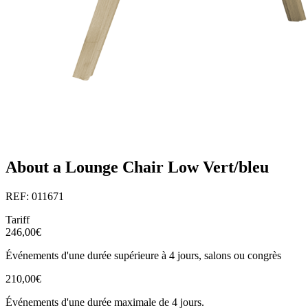
About a Lounge Chair Low Vert/bleu
REF: 011671
Tariff
246,00€
Événements d'une durée supérieure à 4 jours, salons ou congrès
210,00€
Événements d'une durée maximale de 4 jours.