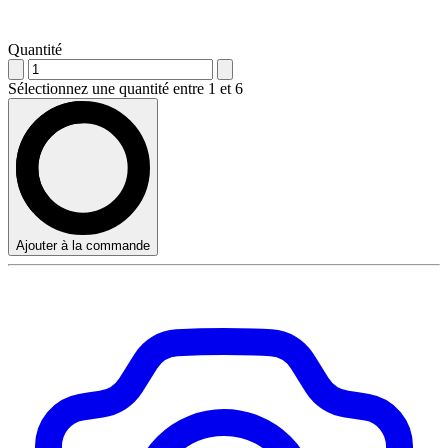
Quantité
Sélectionnez une quantité entre 1 et 6
Ajouter à la commande