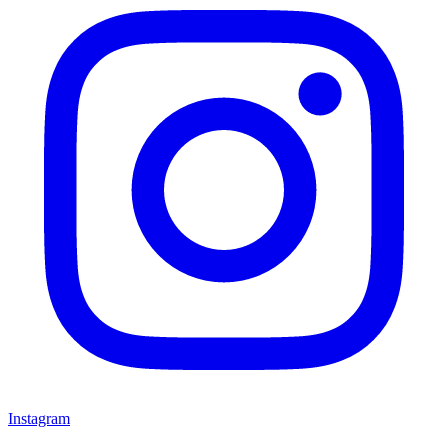
Instagram