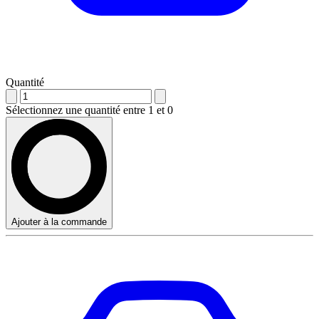
Quantité
Sélectionnez une quantité entre 1 et 0
Ajouter à la commande