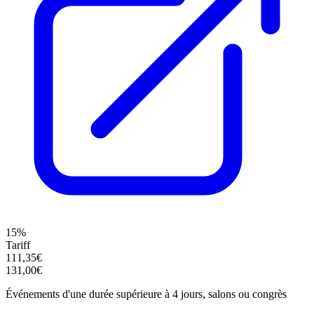
15%
Tariff
111,35€
131,00€
Événements d'une durée supérieure à 4 jours, salons ou congrès