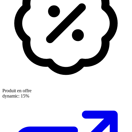
Produit en offre
dynamic: 15%