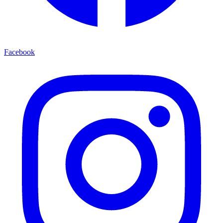
Facebook