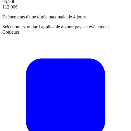
95,20€
112,00€
Événements d'une durée maximale de 4 jours.
Sélectionnez un tarif applicable à votre pays et événement
Couleurs