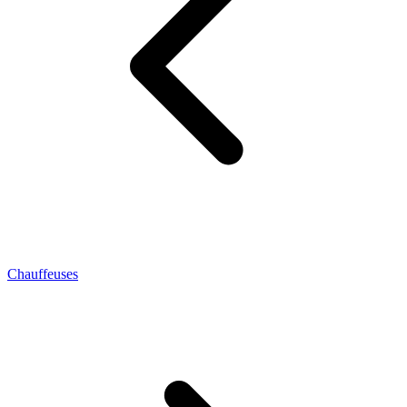
Chauffeuses