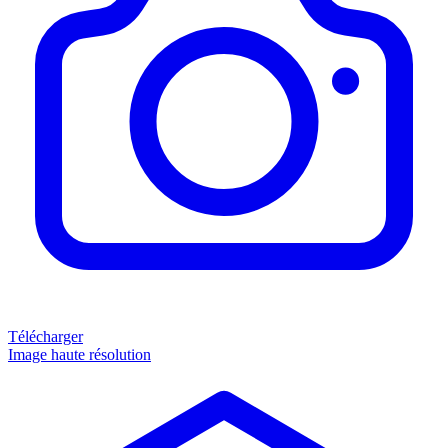
Télécharger
Image haute résolution