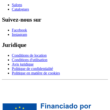
Salons
Catalogues
Suivez-nous sur
Facebook
Instagram
Juridique
Conditions de location
Conditions d'utilisation
Avis juridique
Politique de confidentialité
Politique en matière de cookies