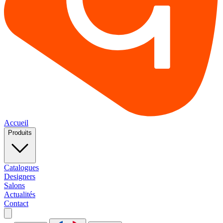
Accueil
Produits
Catalogues
Designers
Salons
Actualités
Contact