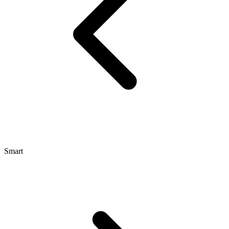
Smart