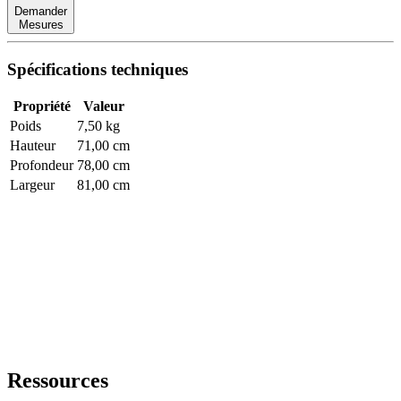
Demander
Mesures
Spécifications techniques
Propriété
Valeur
Poids
7,50 kg
Hauteur
71,00 cm
Profondeur
78,00 cm
Largeur
81,00 cm
Ressources