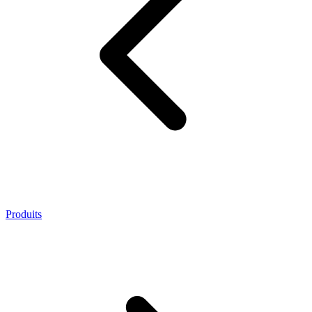
Produits