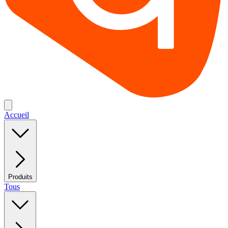
Accueil
Produits
Tous