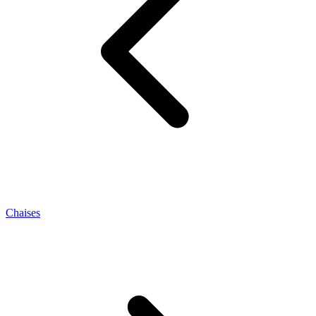
Chaises