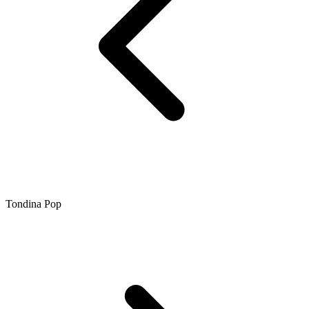
Tondina Pop