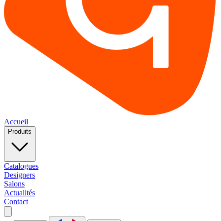
Accueil
Produits
Catalogues
Designers
Salons
Actualités
Contact