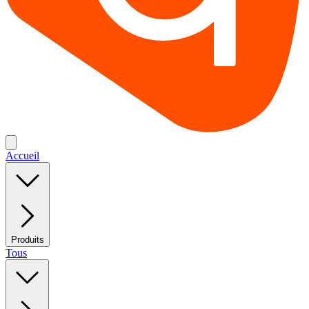
Accueil
Produits
Tous