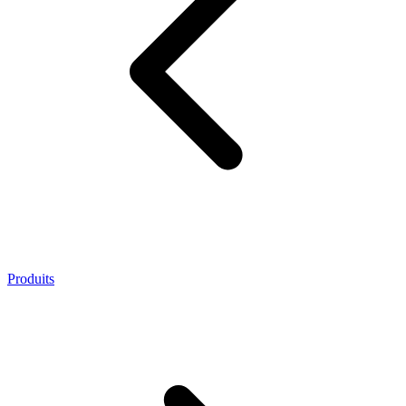
Produits