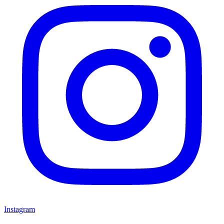
Instagram