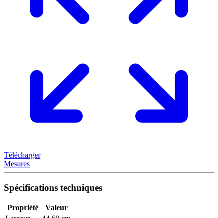
Télécharger
Mesures
Spécifications techniques
Propriété
Valeur