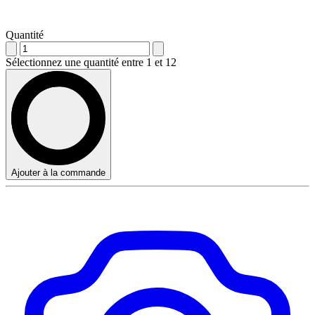
Quantité
Sélectionnez une quantité entre 1 et 12
Ajouter à la commande