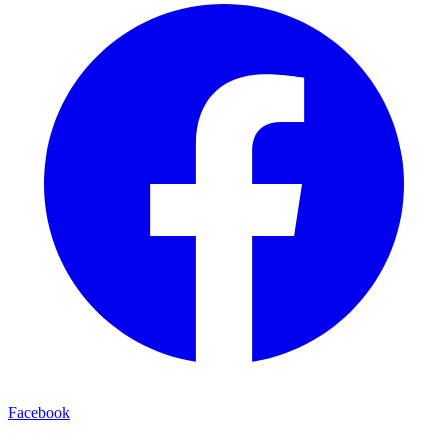
Facebook