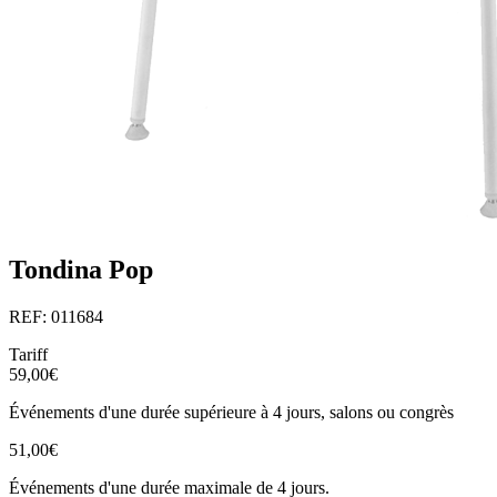
Tondina Pop
REF: 011684
Tariff
59,00€
Événements d'une durée supérieure à 4 jours, salons ou congrès
51,00€
Événements d'une durée maximale de 4 jours.