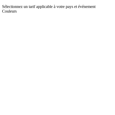
Sélectionnez un tarif applicable à votre pays et événement
Couleurs