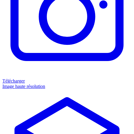
Télécharger
Image haute résolution