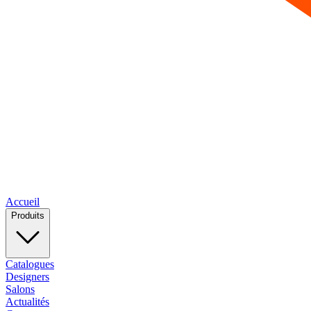
Accueil
Produits
Catalogues
Designers
Salons
Actualités