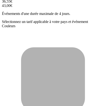
36,55€
43,00€
Événements d'une durée maximale de 4 jours.
Sélectionnez un tarif applicable à votre pays et événement
Couleurs