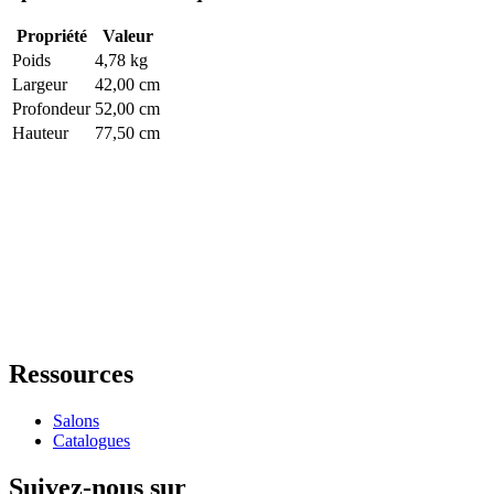
Propriété
Valeur
Poids
4,78 kg
Largeur
42,00 cm
Profondeur
52,00 cm
Hauteur
77,50 cm
Ressources
Salons
Catalogues
Suivez-nous sur