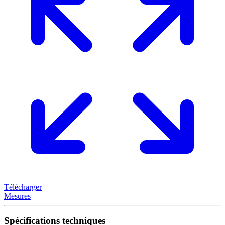
Télécharger
Mesures
Spécifications techniques