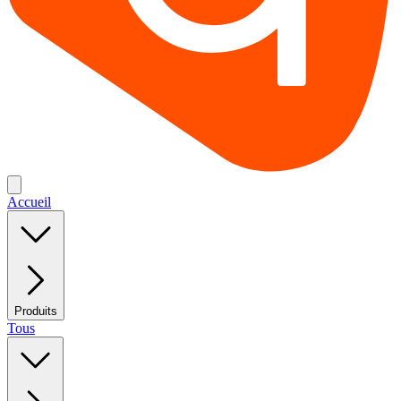
Accueil
Produits
Tous