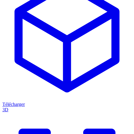
Télécharger
3D