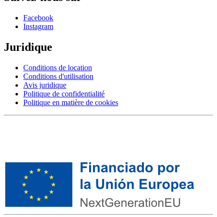
Facebook
Instagram
Juridique
Conditions de location
Conditions d'utilisation
Avis juridique
Politique de confidentialité
Politique en matière de cookies