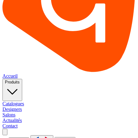
Accueil
Produits
Catalogues
Designers
Salons
Actualités
Contact