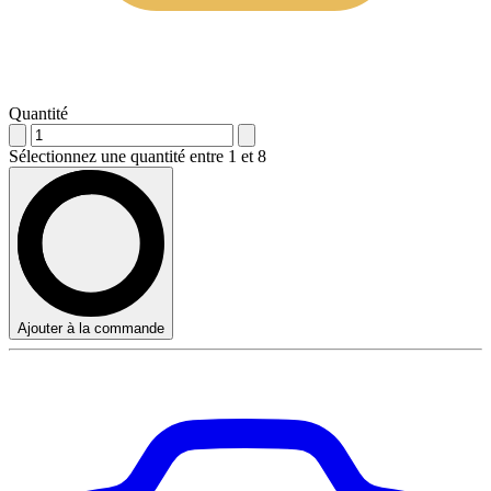
Quantité
Sélectionnez une quantité entre 1 et 8
Ajouter à la commande