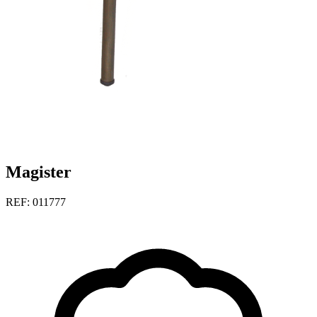
Magister
REF: 011777