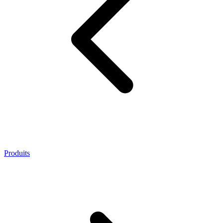
Produits