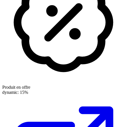
Produit en offre
dynamic: 15%