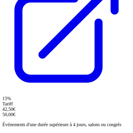
15%
Tariff
42,50€
50,00€
Événements d'une durée supérieure à 4 jours, salons ou congrès