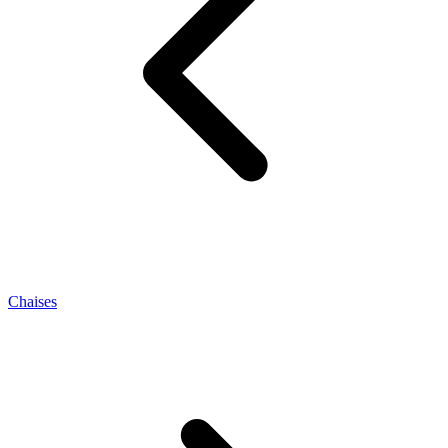
Chaises