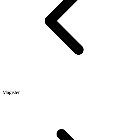
Magister