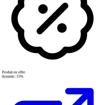
Produit en offre
dynamic: 15%