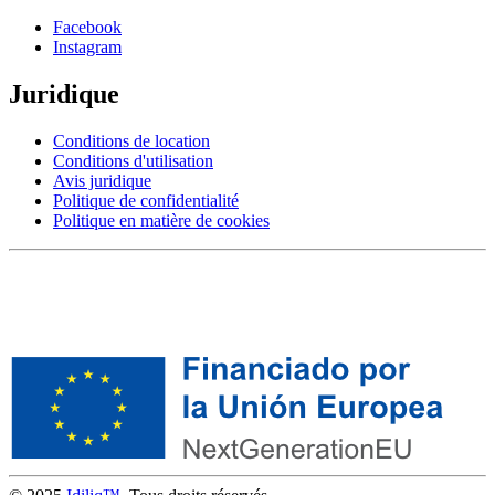
Facebook
Instagram
Juridique
Conditions de location
Conditions d'utilisation
Avis juridique
Politique de confidentialité
Politique en matière de cookies