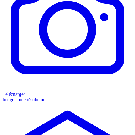
Télécharger
Image haute résolution