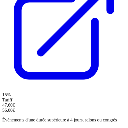
15%
Tariff
47,60€
56,00€
Événements d'une durée supérieure à 4 jours, salons ou congrès