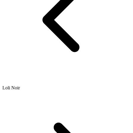
Loli Noir