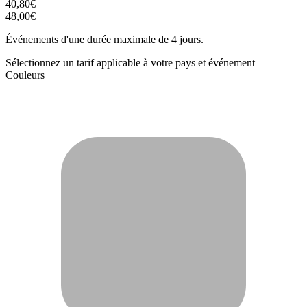
40,80€
48,00€
Événements d'une durée maximale de 4 jours.
Sélectionnez un tarif applicable à votre pays et événement
Couleurs