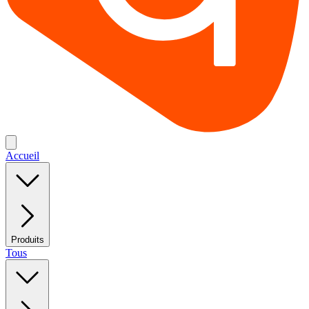
Accueil
Produits
Tous