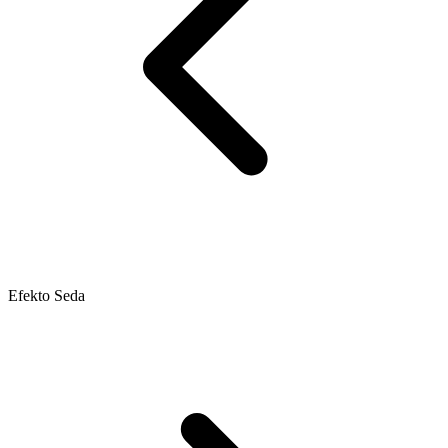
Efekto Seda