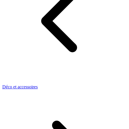
Déco et accessoires