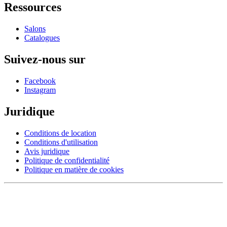
Ressources
Salons
Catalogues
Suivez-nous sur
Facebook
Instagram
Juridique
Conditions de location
Conditions d'utilisation
Avis juridique
Politique de confidentialité
Politique en matière de cookies