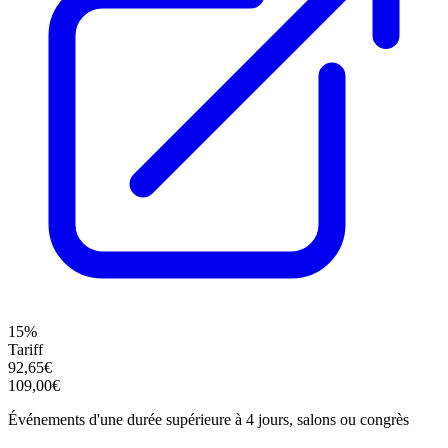
15%
Tariff
92,65€
109,00€
Événements d'une durée supérieure à 4 jours, salons ou congrès