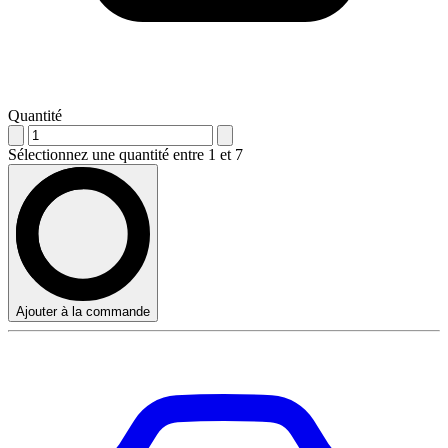
Quantité
Sélectionnez une quantité entre 1 et 7
Ajouter à la commande