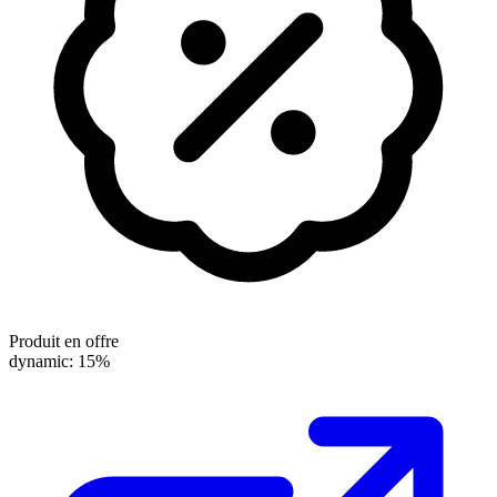
Produit en offre
dynamic: 15%