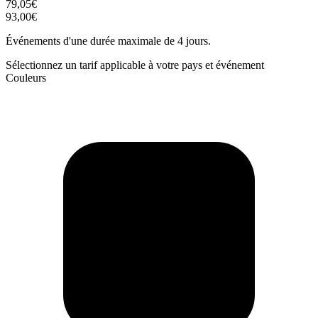
79,05€
93,00€
Événements d'une durée maximale de 4 jours.
Sélectionnez un tarif applicable à votre pays et événement
Couleurs