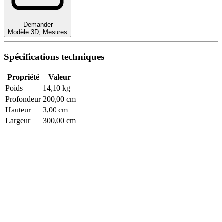
Demander
Modèle 3D
,
Mesures
Spécifications techniques
Propriété
Valeur
Poids
14,10 kg
Profondeur
200,00 cm
Hauteur
3,00 cm
Largeur
300,00 cm