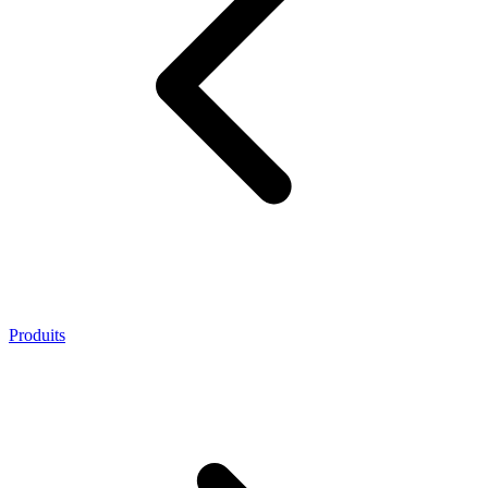
Produits