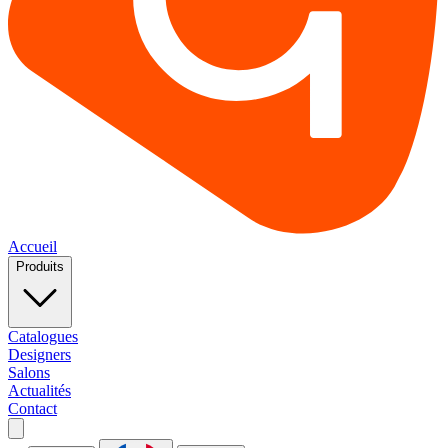
Accueil
Produits
Catalogues
Designers
Salons
Actualités
Contact