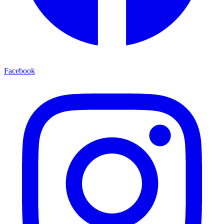
Facebook