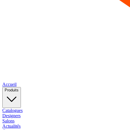
Accueil
Produits
Catalogues
Designers
Salons
Actualités