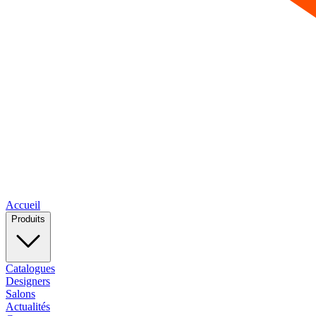
Accueil
Produits
Catalogues
Designers
Salons
Actualités