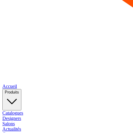
Accueil
Produits
Catalogues
Designers
Salons
Actualités