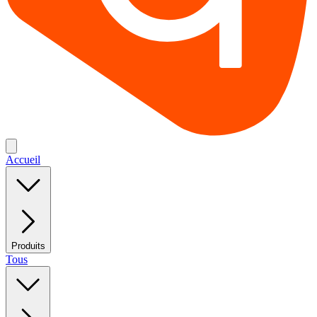
Accueil
Produits
Tous