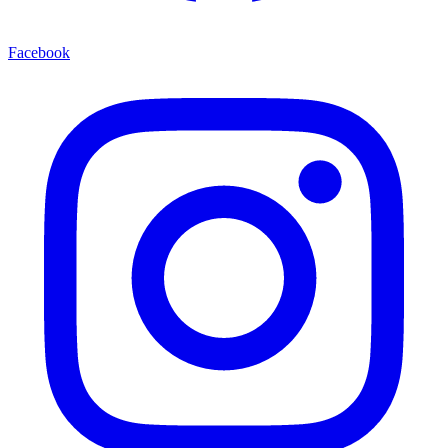
Facebook