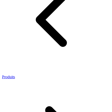
Produits