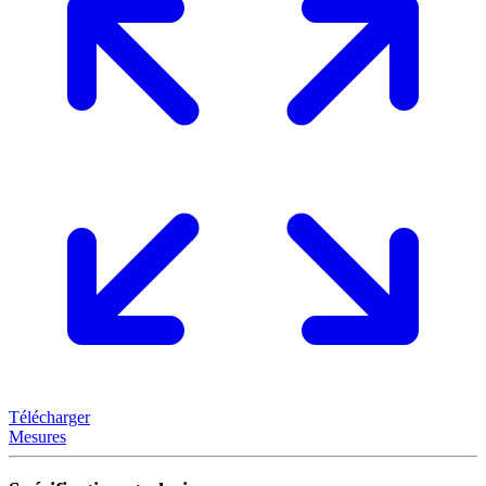
Télécharger
Mesures