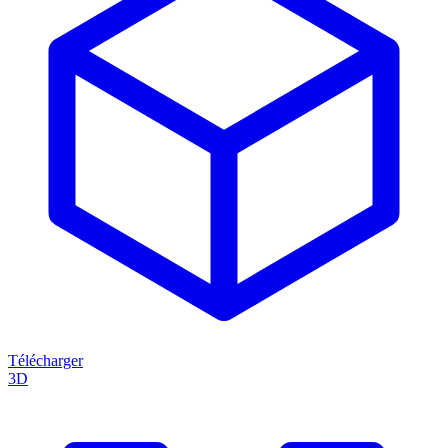
Télécharger
3D