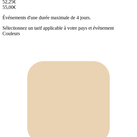
52,25€
55,00€
Événements d'une durée maximale de 4 jours.
Sélectionnez un tarif applicable à votre pays et événement
Couleurs