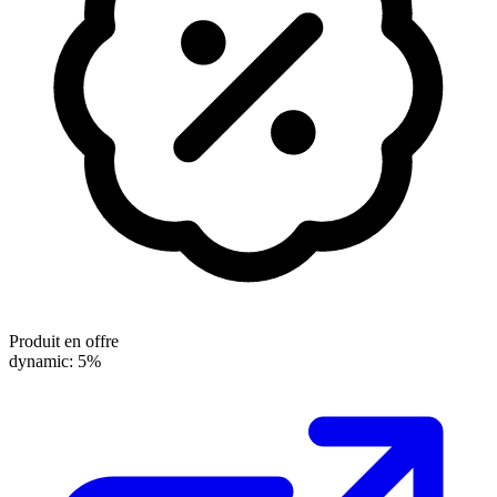
Produit en offre
dynamic: 5%