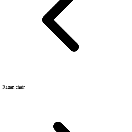
Rattan chair