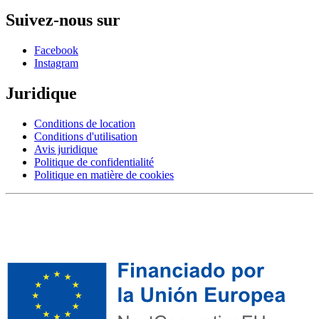
Suivez-nous sur
Facebook
Instagram
Juridique
Conditions de location
Conditions d'utilisation
Avis juridique
Politique de confidentialité
Politique en matière de cookies