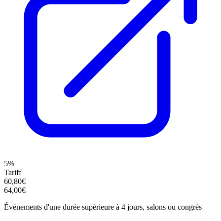
5%
Tariff
60,80€
64,00€
Événements d'une durée supérieure à 4 jours, salons ou congrès