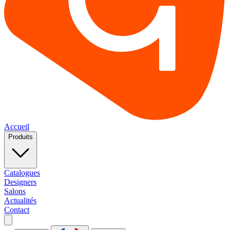
Accueil
Produits
Catalogues
Designers
Salons
Actualités
Contact