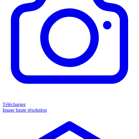
Télécharger
Image haute résolution