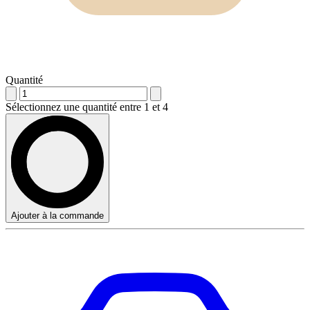
Quantité
Sélectionnez une quantité entre 1 et 4
Ajouter à la commande