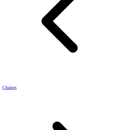
Chaises