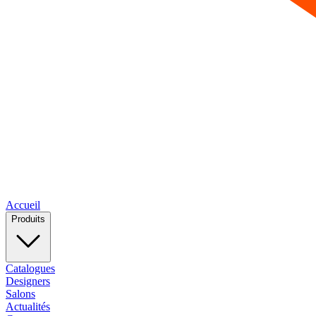
Accueil
Produits
Catalogues
Designers
Salons
Actualités