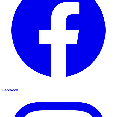
Facebook