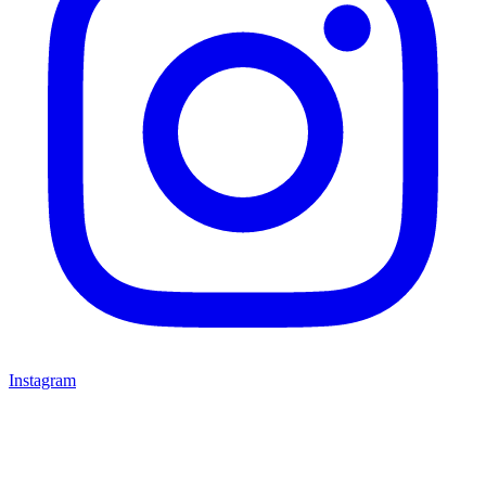
Instagram