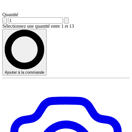
Quantité
Sélectionnez une quantité entre 1 et 13
Ajouter à la commande