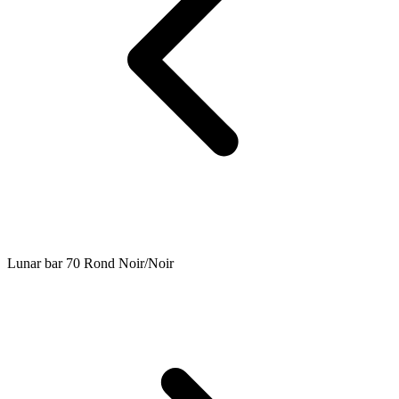
Lunar bar 70 Rond Noir/Noir