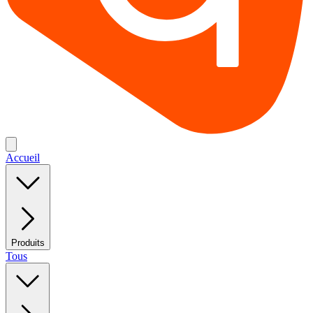
Accueil
Produits
Tous