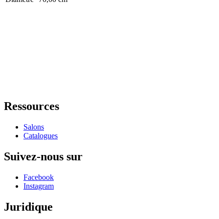
Ressources
Salons
Catalogues
Suivez-nous sur
Facebook
Instagram
Juridique