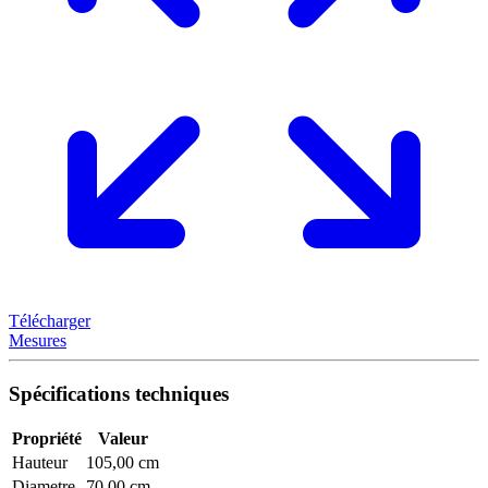
Télécharger
Mesures
Spécifications techniques
Propriété
Valeur
Hauteur
105,00 cm
Diametre
70,00 cm