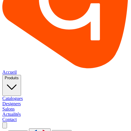
Accueil
Produits
Catalogues
Designers
Salons
Actualités
Contact