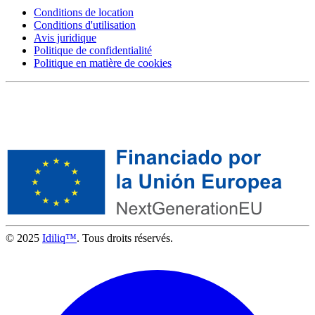
Conditions de location
Conditions d'utilisation
Avis juridique
Politique de confidentialité
Politique en matière de cookies
© 2025
Idiliq™
. Tous droits réservés.