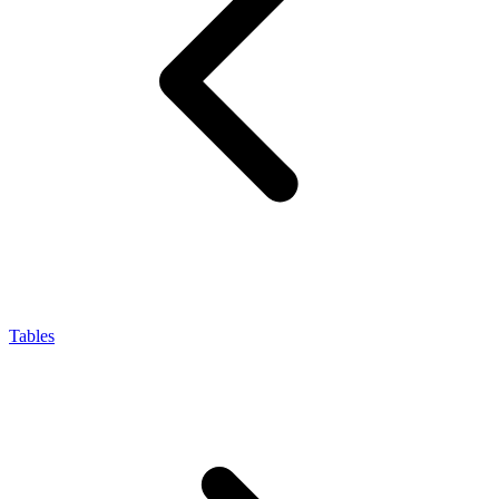
Tables