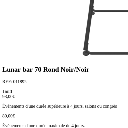
Lunar bar 70 Rond Noir/Noir
REF: 011895
Tariff
93,00€
Événements d'une durée supérieure à 4 jours, salons ou congrès
80,00€
Événements d'une durée maximale de 4 jours.