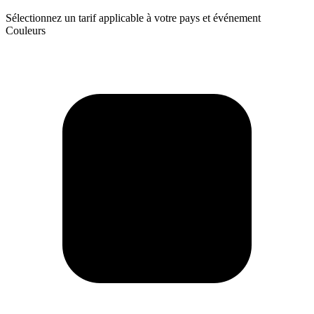
Sélectionnez un tarif applicable à votre pays et événement
Couleurs