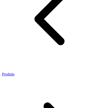
Produits