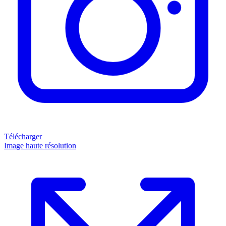
Télécharger
Image haute résolution