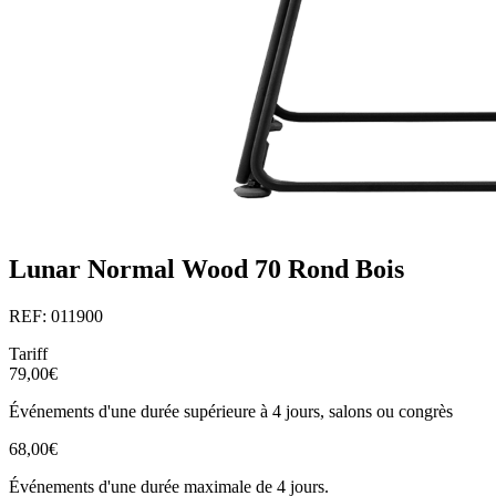
Lunar Normal Wood 70 Rond Bois
REF: 011900
Tariff
79,00€
Événements d'une durée supérieure à 4 jours, salons ou congrès
68,00€
Événements d'une durée maximale de 4 jours.