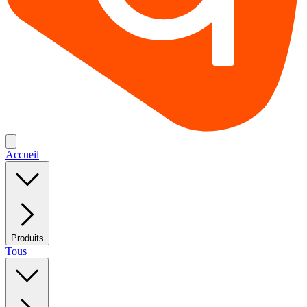
Accueil
Produits
Tous