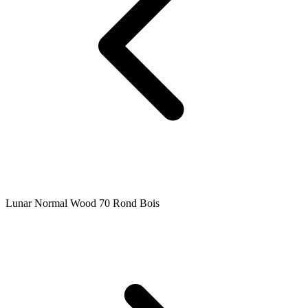
Lunar Normal Wood 70 Rond Bois