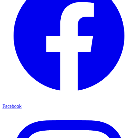
Facebook