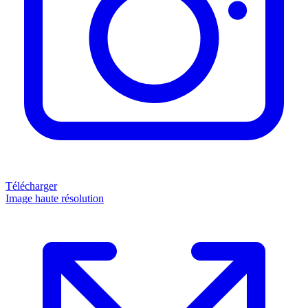
Télécharger
Image haute résolution