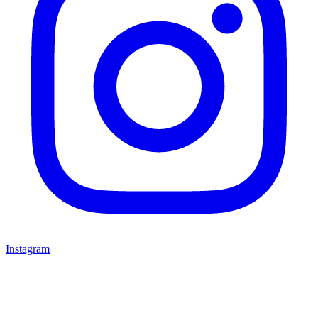
Instagram