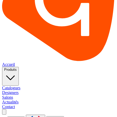
Accueil
Produits
Catalogues
Designers
Salons
Actualités
Contact