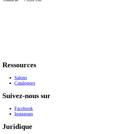
Ressources
Salons
Catalogues
Suivez-nous sur
Facebook
Instagram
Juridique