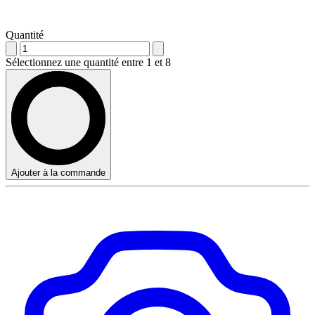
Quantité
Sélectionnez une quantité entre 1 et 8
Ajouter à la commande