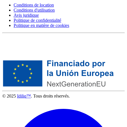
Conditions de location
Conditions d'utilisation
Avis juridique
Politique de confidentialité
Politique en matière de cookies
© 2025
Idiliq™
. Tous droits réservés.