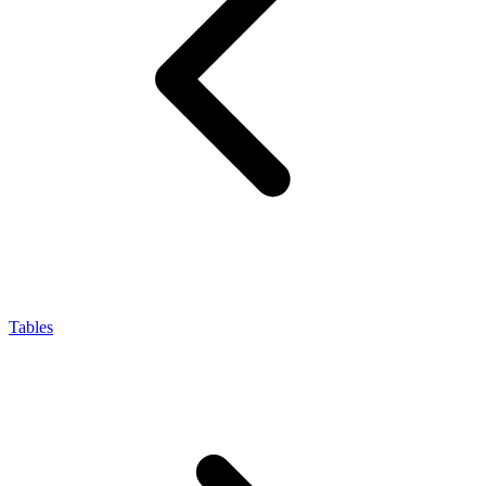
Tables