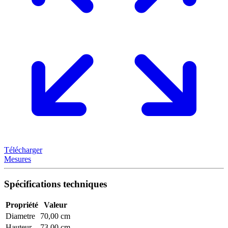
Télécharger
Mesures
Spécifications techniques
Propriété
Valeur
Diametre
70,00 cm
Hauteur
73,00 cm