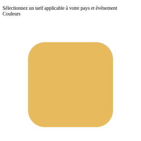
Sélectionnez un tarif applicable à votre pays et événement
Couleurs