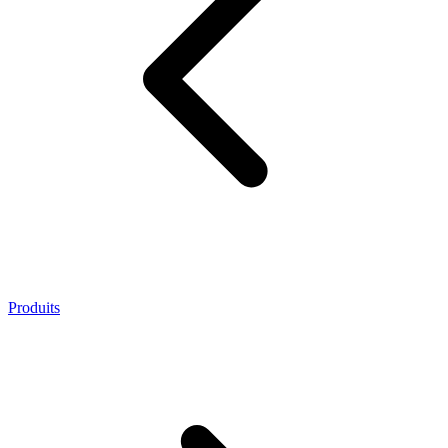
Produits