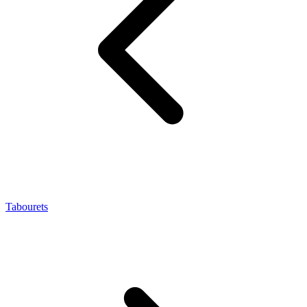
Tabourets