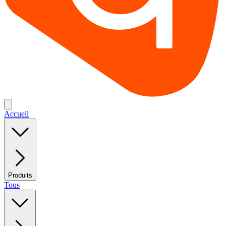
Accueil
Produits
Tous