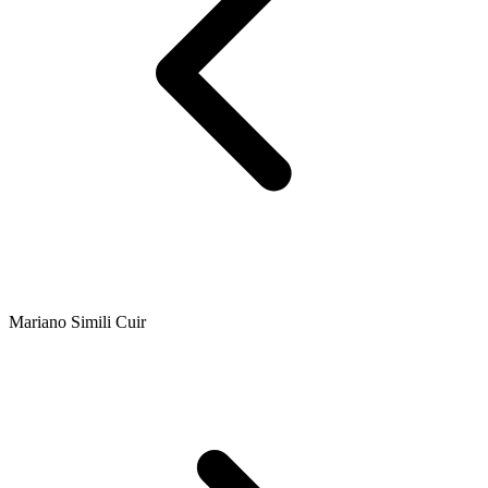
Mariano Simili Cuir