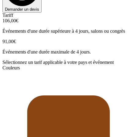
Demander un devis
Tariff
106,00€
Événements d'une durée supérieure à 4 jours, salons ou congrès
91,00€
Événements d'une durée maximale de 4 jours.
Sélectionnez un tarif applicable à votre pays et événement
Couleurs