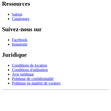
Ressources
Salons
Catalogues
Suivez-nous sur
Facebook
Instagram
Juridique
Conditions de location
Conditions d'utilisation
Avis juridique
Politique de confidentialité
Politique en matière de cookies