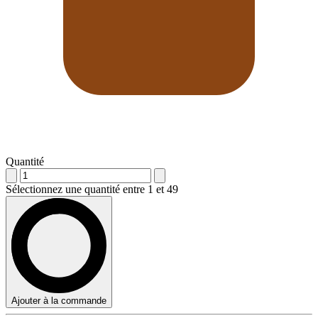
Quantité
Sélectionnez une quantité entre 1 et 49
Ajouter à la commande