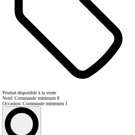
Produit disponible à la vente
Neuf: Commande minimum 8
Occasion: Commande minimum 1