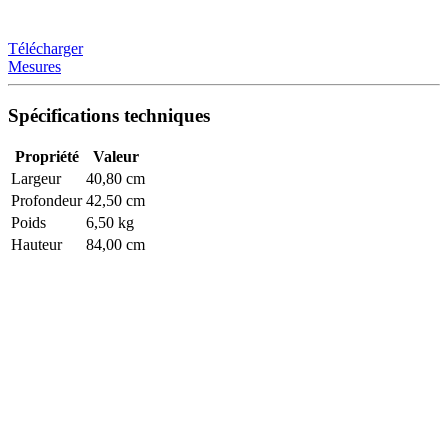
Télécharger
Mesures
Spécifications techniques
Propriété
Valeur
Largeur
40,80 cm
Profondeur
42,50 cm
Poids
6,50 kg
Hauteur
84,00 cm