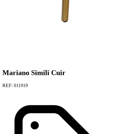
Mariano Simili Cuir
REF: 011919