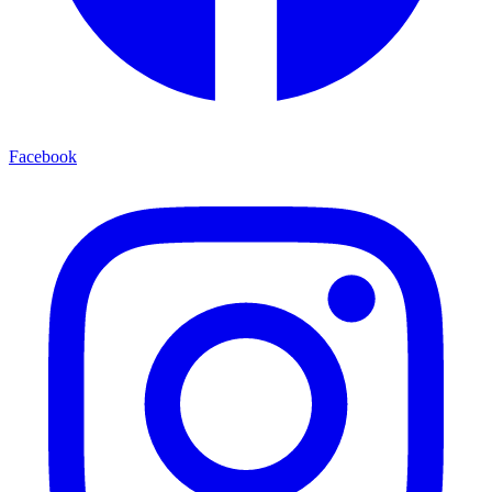
Facebook