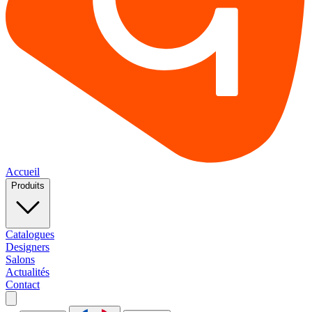
Accueil
Produits
Catalogues
Designers
Salons
Actualités
Contact