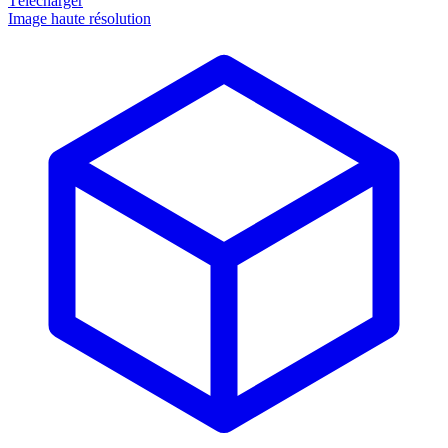
Télécharger
Image haute résolution