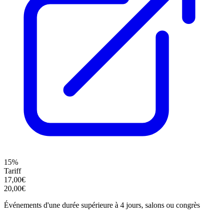
15%
Tariff
17,00€
20,00€
Événements d'une durée supérieure à 4 jours, salons ou congrès