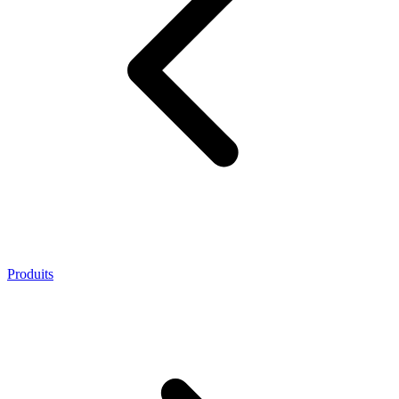
Produits