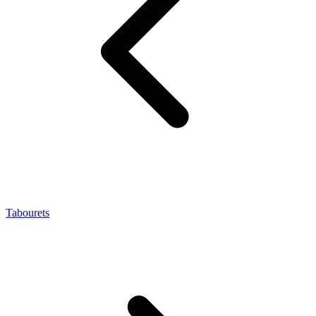
Tabourets