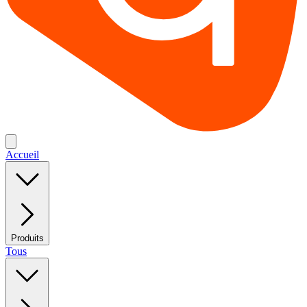
Accueil
Produits
Tous