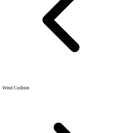
Wind Cushion