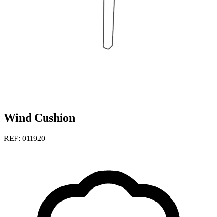
Wind Cushion
REF: 011920