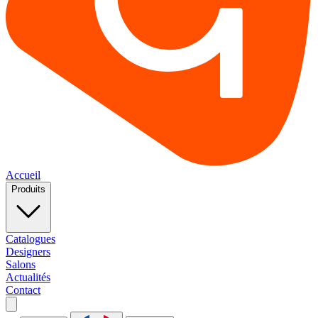
Accueil
Produits
Catalogues
Designers
Salons
Actualités
Contact