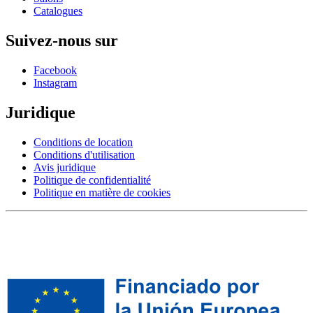
Catalogues
Suivez-nous sur
Facebook
Instagram
Juridique
Conditions de location
Conditions d'utilisation
Avis juridique
Politique de confidentialité
Politique en matière de cookies