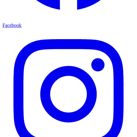
Facebook