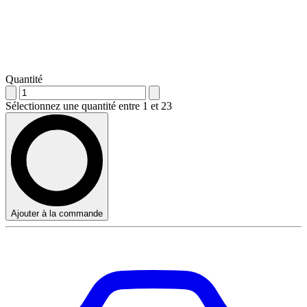
Quantité
Sélectionnez une quantité entre 1 et 23
Ajouter à la commande