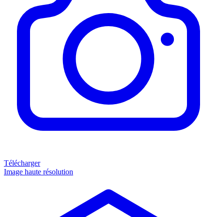
Télécharger
Image haute résolution