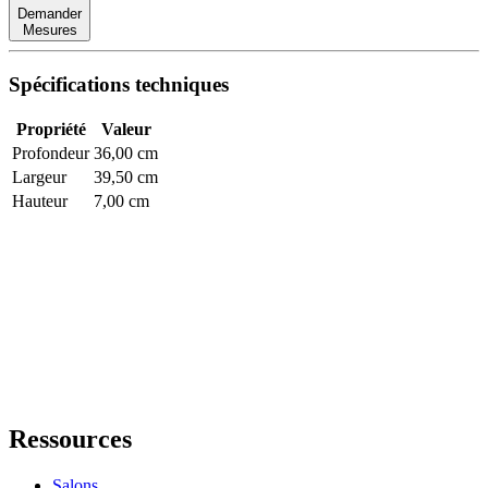
Demander
Mesures
Spécifications techniques
Propriété
Valeur
Profondeur
36,00 cm
Largeur
39,50 cm
Hauteur
7,00 cm
Ressources
Salons