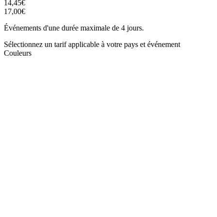
14,45€
17,00€
Événements d'une durée maximale de 4 jours.
Sélectionnez un tarif applicable à votre pays et événement
Couleurs