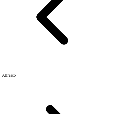
Alfresco