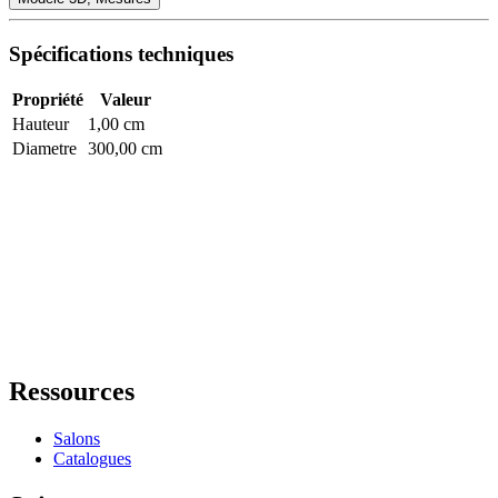
Spécifications techniques
Propriété
Valeur
Hauteur
1,00 cm
Diametre
300,00 cm
Ressources
Salons
Catalogues