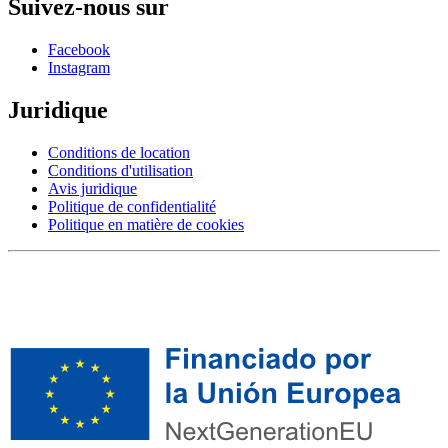
Suivez-nous sur
Facebook
Instagram
Juridique
Conditions de location
Conditions d'utilisation
Avis juridique
Politique de confidentialité
Politique en matière de cookies