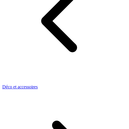
Déco et accessoires