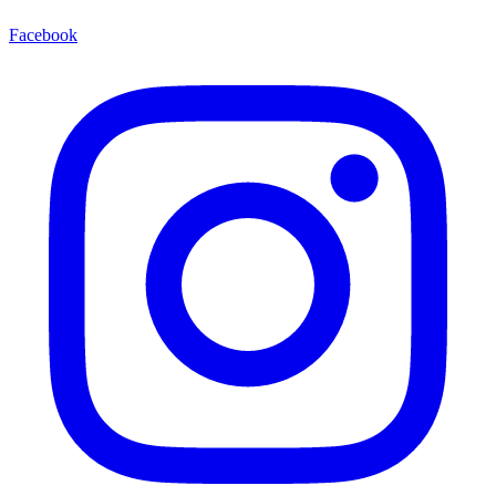
Facebook