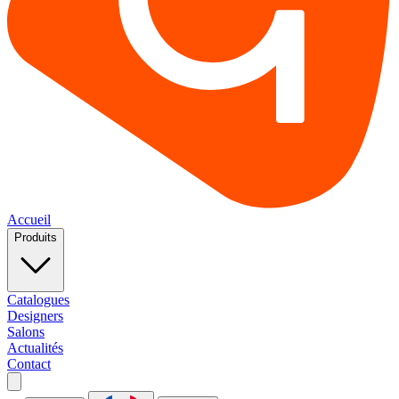
Accueil
Produits
Catalogues
Designers
Salons
Actualités
Contact