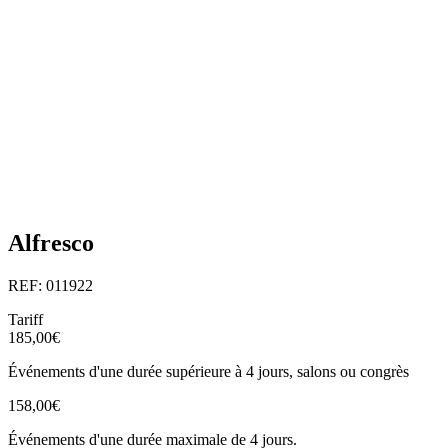
Alfresco
REF: 011922
Tariff
185,00€
Événements d'une durée supérieure à 4 jours, salons ou congrès
158,00€
Événements d'une durée maximale de 4 jours.