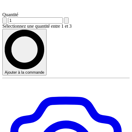
Quantité
Sélectionnez une quantité entre 1 et 3
Ajouter à la commande