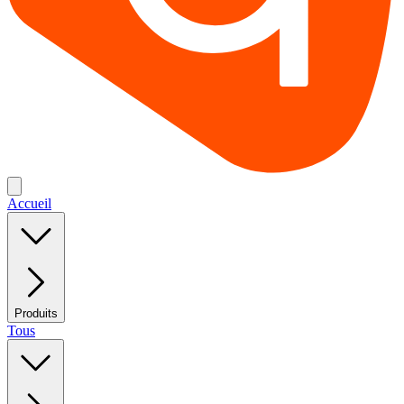
Accueil
Produits
Tous