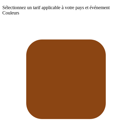
Sélectionnez un tarif applicable à votre pays et événement
Couleurs