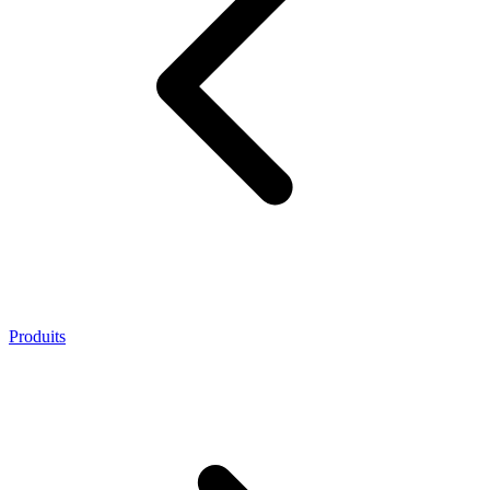
Produits