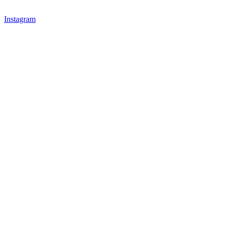
Instagram