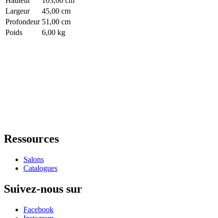
Hauteur
103,00 cm
Largeur
45,00 cm
Profondeur
51,00 cm
Poids
6,00 kg
Ressources
Salons
Catalogues
Suivez-nous sur
Facebook