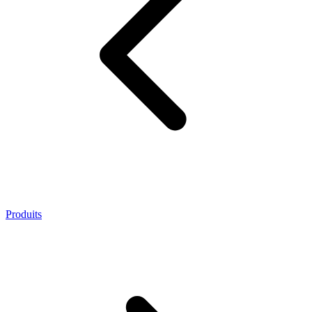
Produits