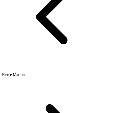
Fierce Marron