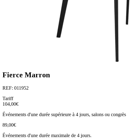
Fierce Marron
REF: 011952
Tariff
104,00€
Événements d'une durée supérieure à 4 jours, salons ou congrès
89,00€
Événements d'une durée maximale de 4 jours.