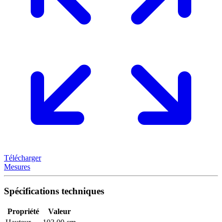
Télécharger
Mesures
Spécifications techniques
Propriété
Valeur