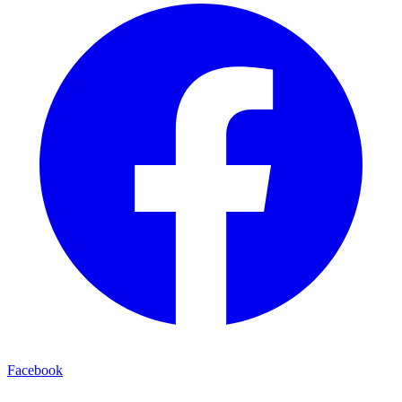
Facebook