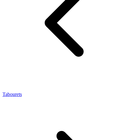
Tabourets