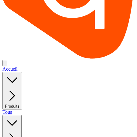
Accueil
Produits
Tous