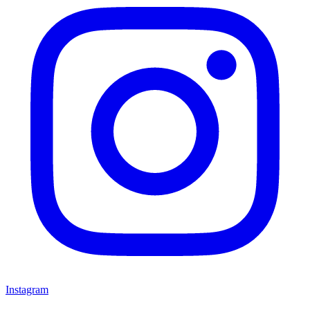
Instagram