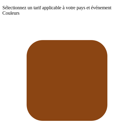
Sélectionnez un tarif applicable à votre pays et événement
Couleurs