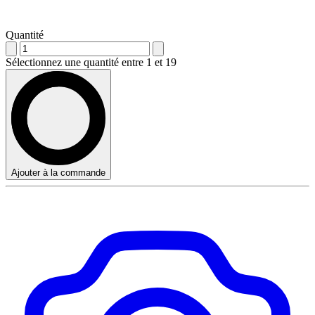
Quantité
Sélectionnez une quantité entre 1 et 19
Ajouter à la commande