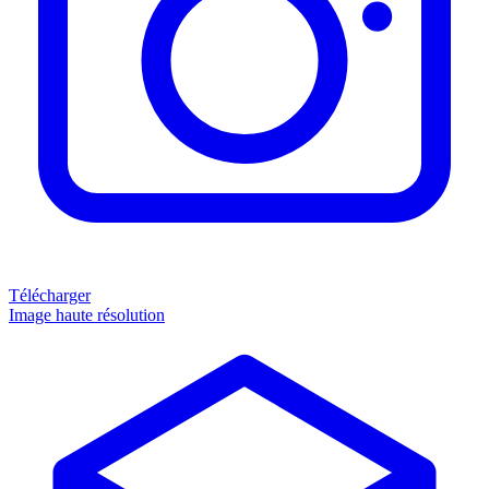
Télécharger
Image haute résolution