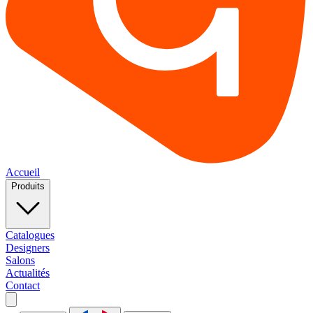
Accueil
Produits
Catalogues
Designers
Salons
Actualités
Contact