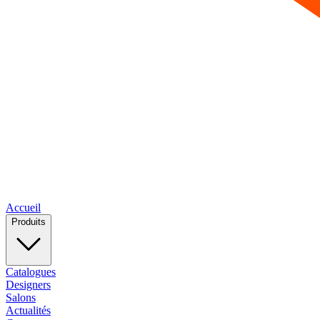
Accueil
Produits
Catalogues
Designers
Salons
Actualités