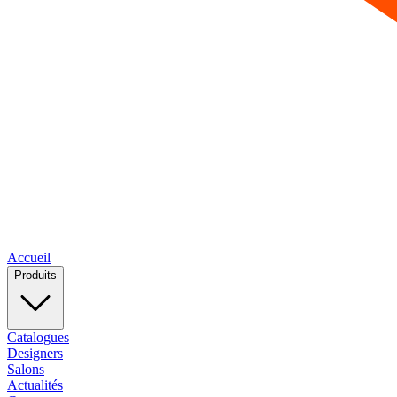
Accueil
Produits
Catalogues
Designers
Salons
Actualités