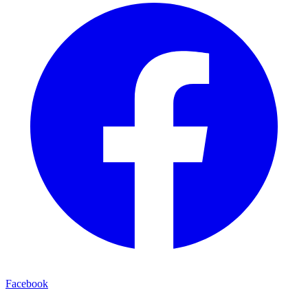
Facebook