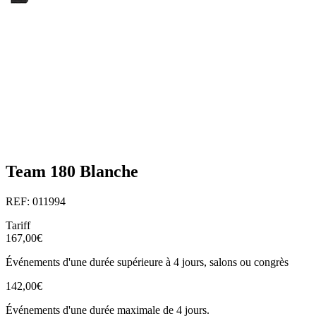
Team 180 Blanche
REF: 011994
Tariff
167,00€
Événements d'une durée supérieure à 4 jours, salons ou congrès
142,00€
Événements d'une durée maximale de 4 jours.