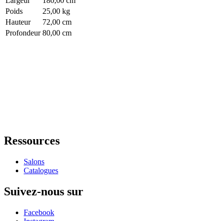
Largeur
180,00 cm
Poids
25,00 kg
Hauteur
72,00 cm
Profondeur
80,00 cm
Ressources
Salons
Catalogues
Suivez-nous sur
Facebook