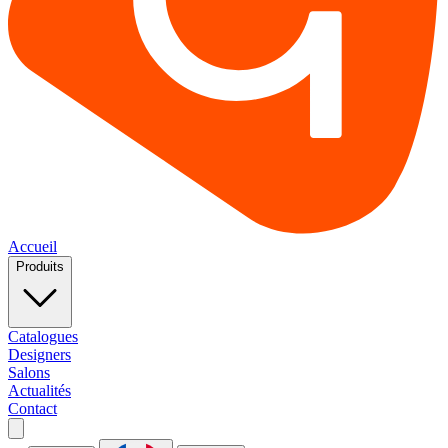
Accueil
Produits
Catalogues
Designers
Salons
Actualités
Contact