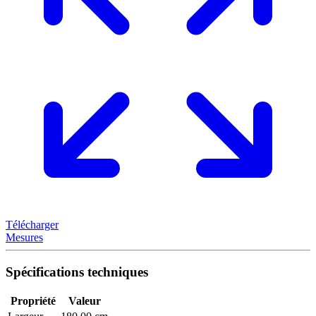
Télécharger
Mesures
Spécifications techniques
Propriété
Valeur