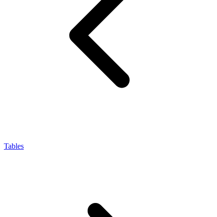
Tables