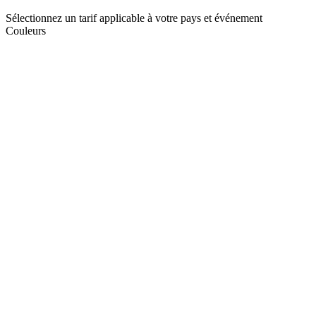
Sélectionnez un tarif applicable à votre pays et événement
Couleurs