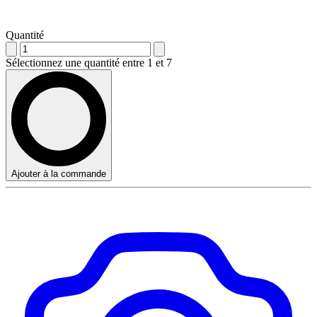
Quantité
Sélectionnez une quantité entre 1 et 7
Ajouter à la commande