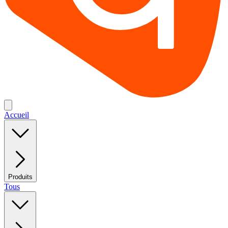
Accueil
Produits
Tous