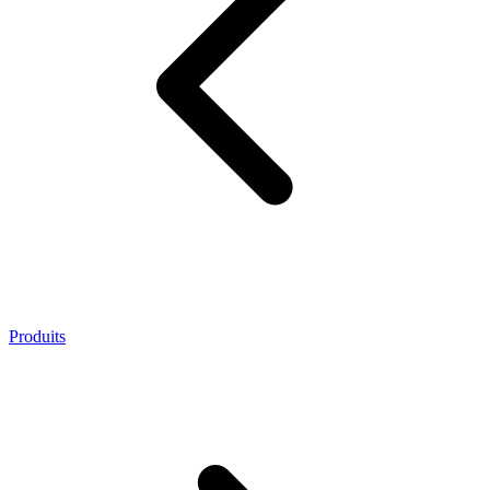
Produits