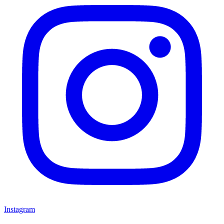
Instagram