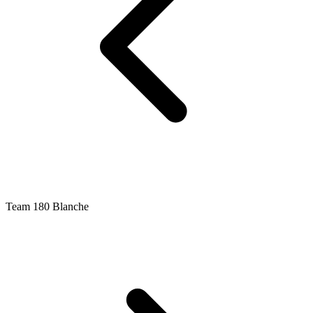
Team 180 Blanche