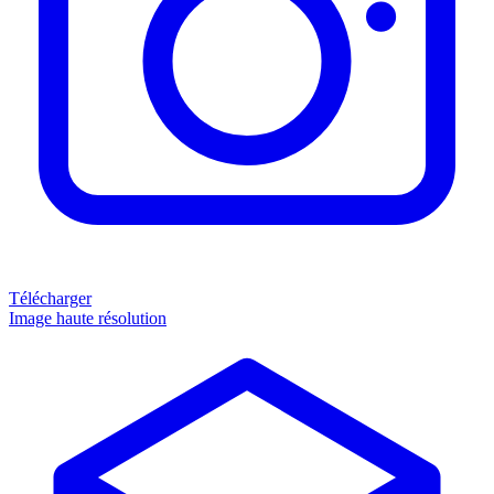
Télécharger
Image haute résolution