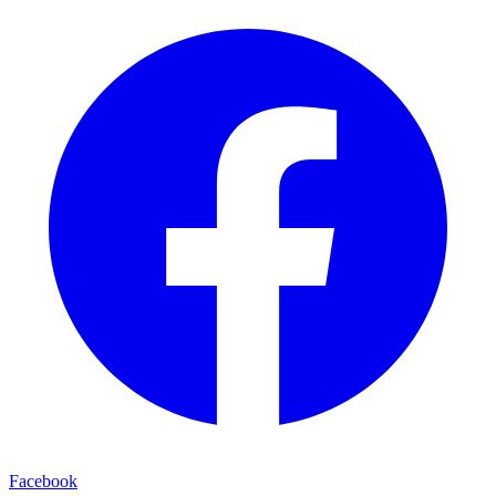
Facebook