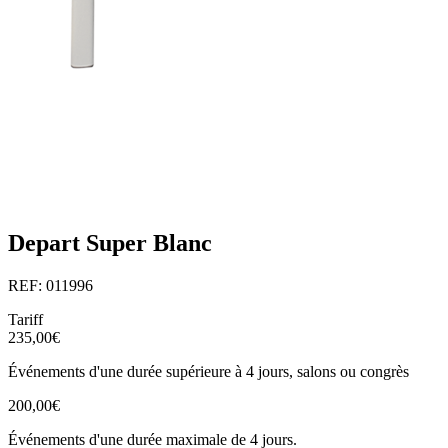
Depart Super Blanc
REF: 011996
Tariff
235,00€
Événements d'une durée supérieure à 4 jours, salons ou congrès
200,00€
Événements d'une durée maximale de 4 jours.