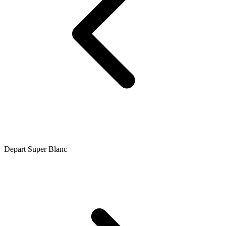
Depart Super Blanc