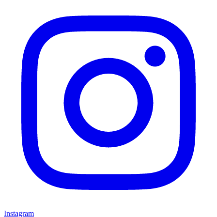
Instagram