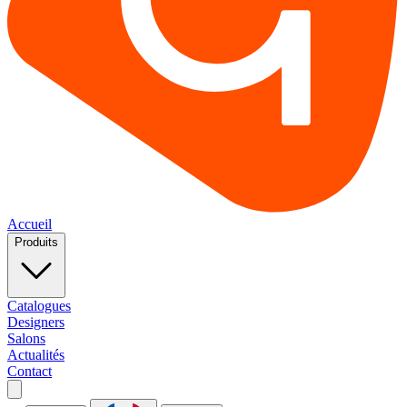
Accueil
Produits
Catalogues
Designers
Salons
Actualités
Contact