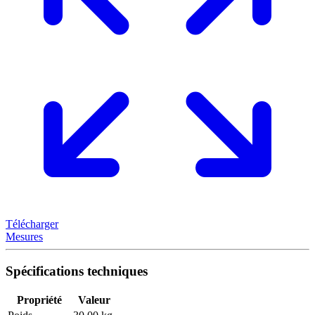
Télécharger
Mesures
Spécifications techniques
Propriété
Valeur