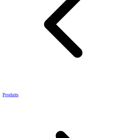
Produits