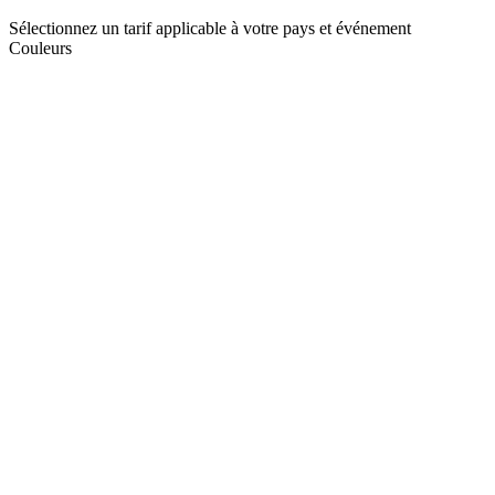
Sélectionnez un tarif applicable à votre pays et événement
Couleurs