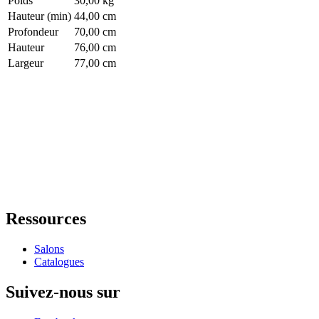
Poids
30,00 kg
Hauteur (min)
44,00 cm
Profondeur
70,00 cm
Hauteur
76,00 cm
Largeur
77,00 cm
Ressources
Salons
Catalogues
Suivez-nous sur