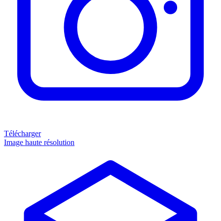
Télécharger
Image haute résolution