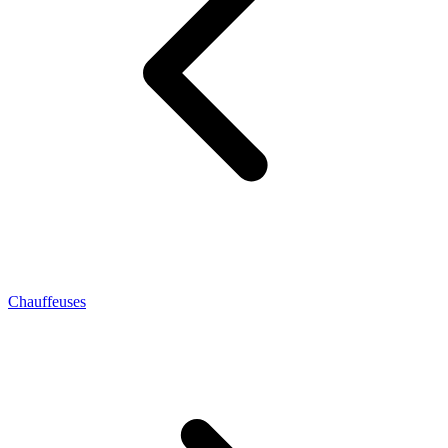
Chauffeuses