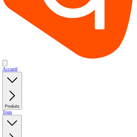
Accueil
Produits
Tous