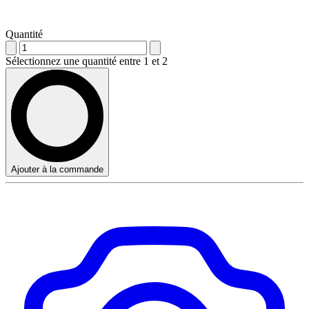
Quantité
Sélectionnez une quantité entre 1 et 2
Ajouter à la commande