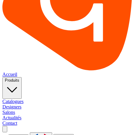
Accueil
Produits
Catalogues
Designers
Salons
Actualités
Contact