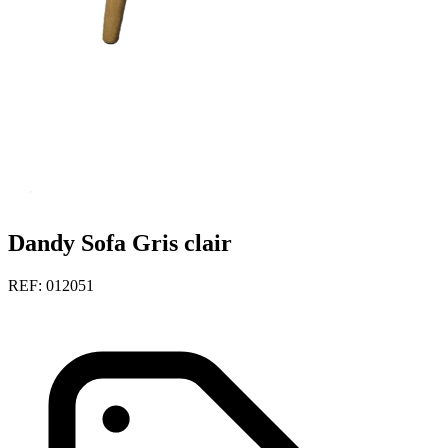
Dandy Sofa Gris clair
REF: 012051