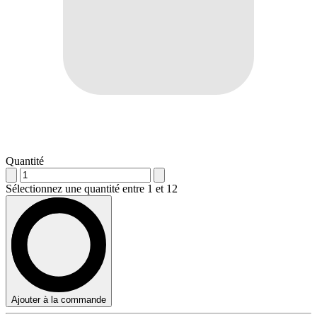
Quantité
Sélectionnez une quantité entre 1 et 12
Ajouter à la commande