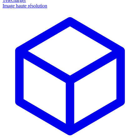
Télécharger
Image haute résolution