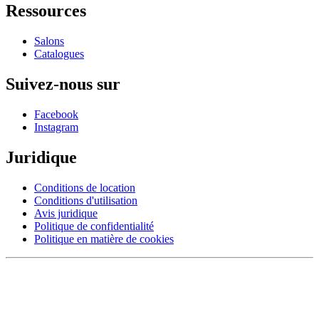
Ressources
Salons
Catalogues
Suivez-nous sur
Facebook
Instagram
Juridique
Conditions de location
Conditions d'utilisation
Avis juridique
Politique de confidentialité
Politique en matière de cookies