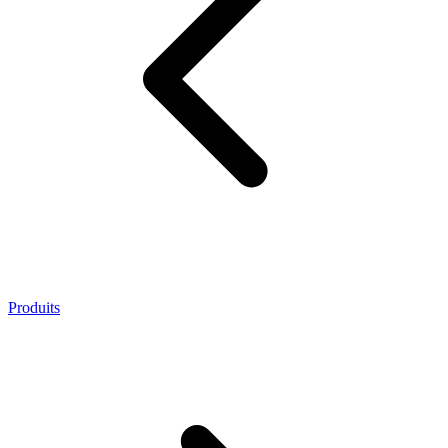
Produits