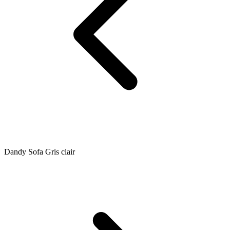
Dandy Sofa Gris clair