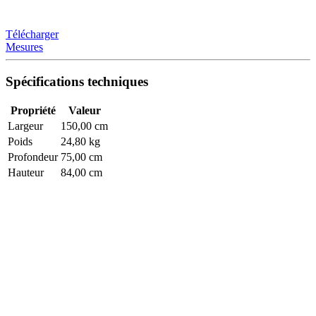
Télécharger
Mesures
Spécifications techniques
Propriété
Valeur
Largeur
150,00 cm
Poids
24,80 kg
Profondeur
75,00 cm
Hauteur
84,00 cm