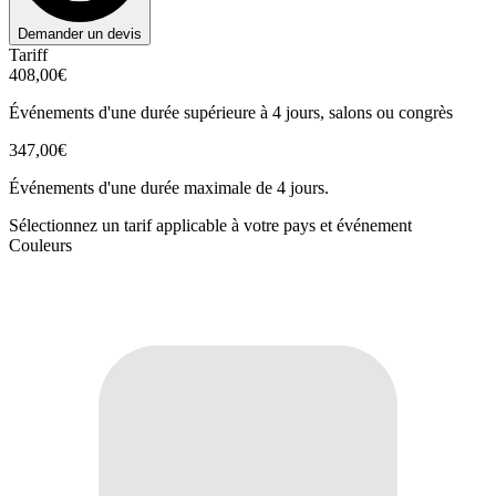
Demander un devis
Tariff
408,00€
Événements d'une durée supérieure à 4 jours, salons ou congrès
347,00€
Événements d'une durée maximale de 4 jours.
Sélectionnez un tarif applicable à votre pays et événement
Couleurs