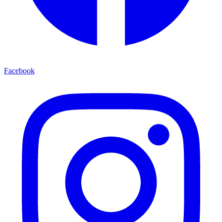
Facebook