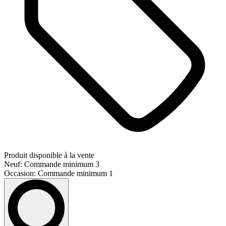
Produit disponible à la vente
Neuf: Commande minimum 3
Occasion: Commande minimum 1