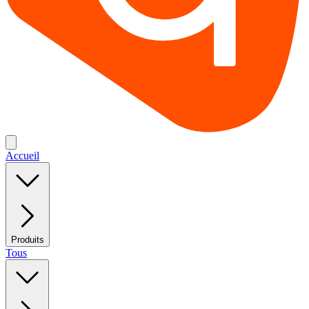
Accueil
Produits
Tous