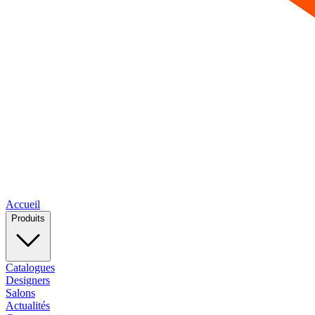
Accueil
Produits
Catalogues
Designers
Salons
Actualités