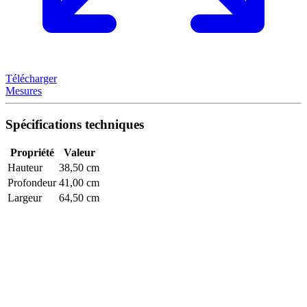
Télécharger
Mesures
Spécifications techniques
Propriété
Valeur
Hauteur
38,50 cm
Profondeur
41,00 cm
Largeur
64,50 cm