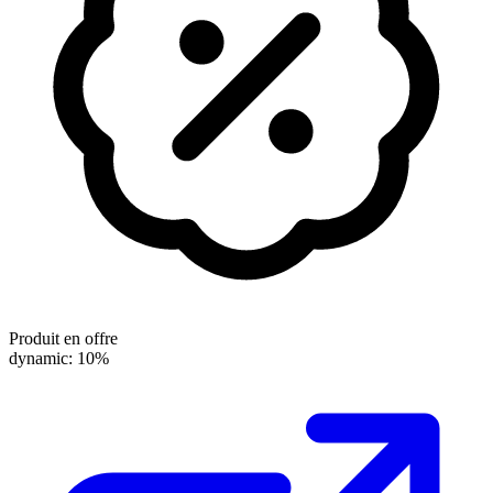
Produit en offre
dynamic: 10%