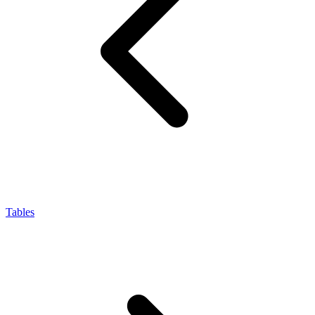
Tables