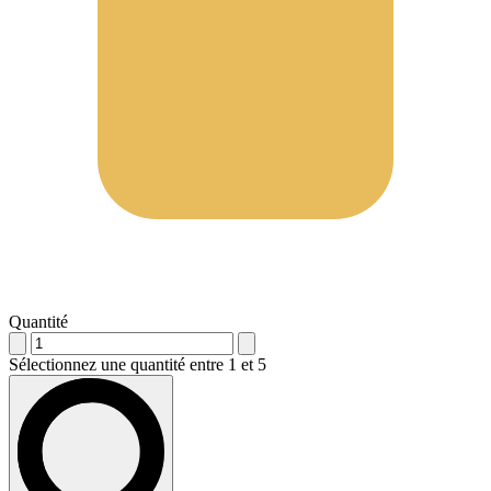
Quantité
Sélectionnez une quantité entre 1 et 5