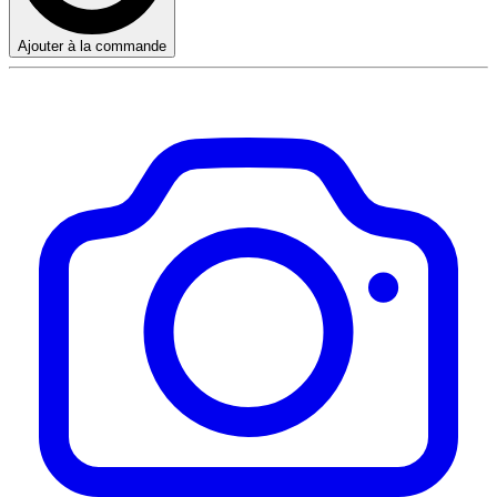
Ajouter à la commande