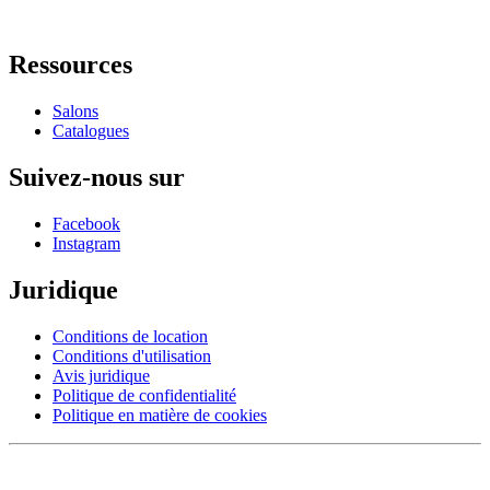
Ressources
Salons
Catalogues
Suivez-nous sur
Facebook
Instagram
Juridique
Conditions de location
Conditions d'utilisation
Avis juridique
Politique de confidentialité
Politique en matière de cookies