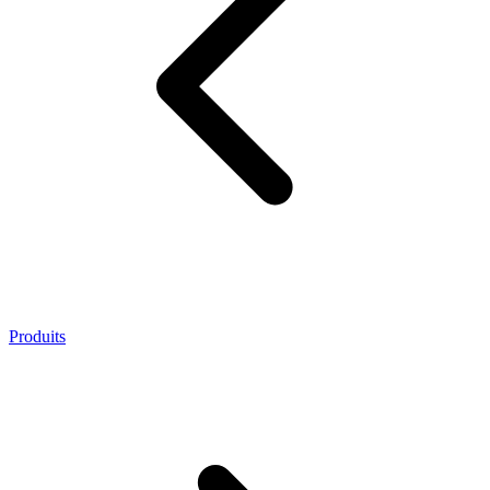
Produits