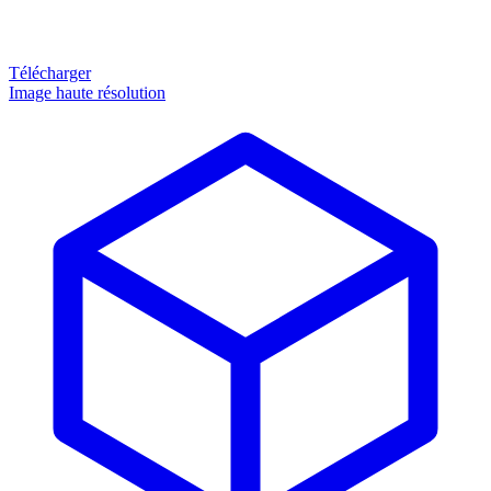
Télécharger
Image haute résolution