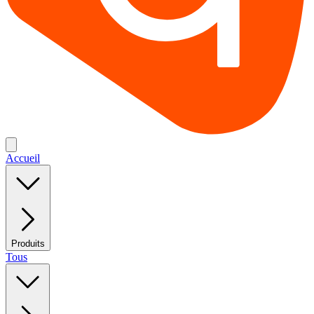
Accueil
Produits
Tous