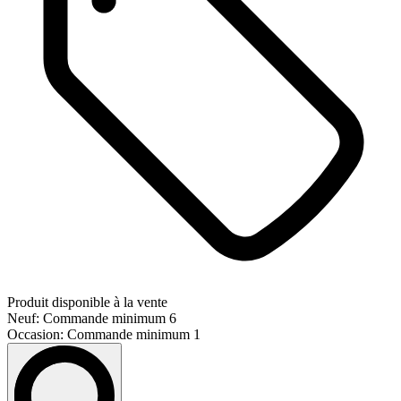
Produit disponible à la vente
Neuf: Commande minimum 6
Occasion: Commande minimum 1