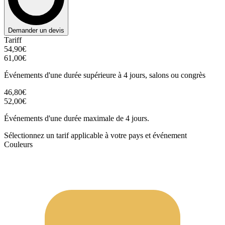
Demander un devis
Tariff
54,90€
61,00€
Événements d'une durée supérieure à 4 jours, salons ou congrès
46,80€
52,00€
Événements d'une durée maximale de 4 jours.
Sélectionnez un tarif applicable à votre pays et événement
Couleurs