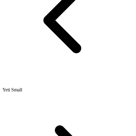
Yeti Small