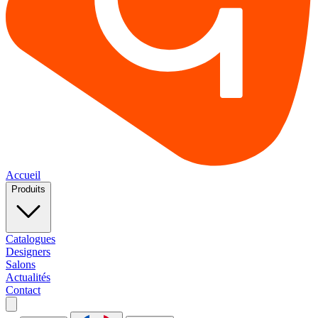
Accueil
Produits
Catalogues
Designers
Salons
Actualités
Contact