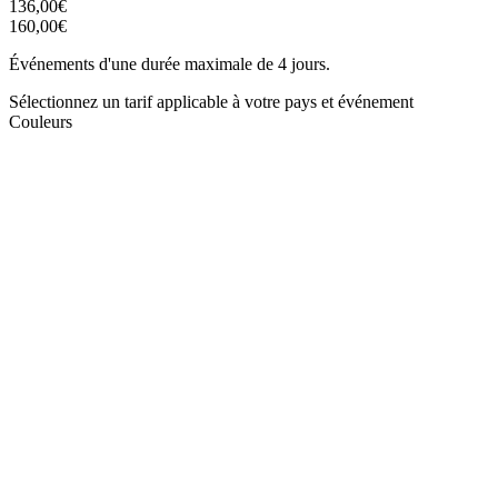
136,00€
160,00€
Événements d'une durée maximale de 4 jours.
Sélectionnez un tarif applicable à votre pays et événement
Couleurs