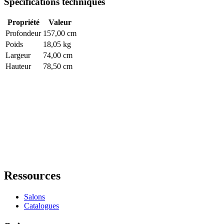
Spécifications techniques
Propriété
Valeur
Profondeur
157,00 cm
Poids
18,05 kg
Largeur
74,00 cm
Hauteur
78,50 cm
Ressources
Salons
Catalogues