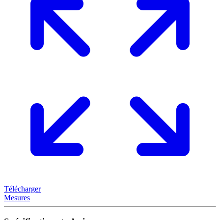
Télécharger
Mesures