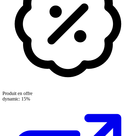
Produit en offre
dynamic: 15%