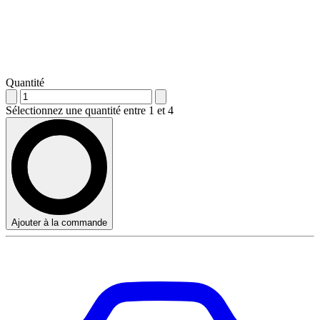
Quantité
Sélectionnez une quantité entre 1 et 4
Ajouter à la commande