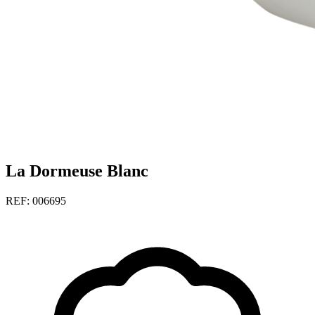
La Dormeuse Blanc
REF: 006695