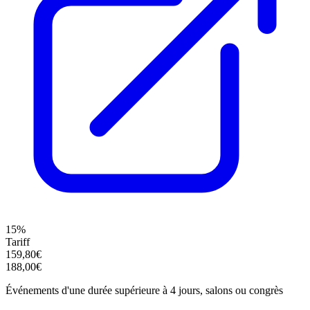
15%
Tariff
159,80€
188,00€
Événements d'une durée supérieure à 4 jours, salons ou congrès