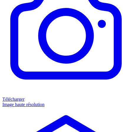
Télécharger
Image haute résolution