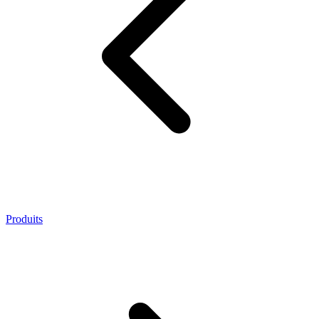
Produits