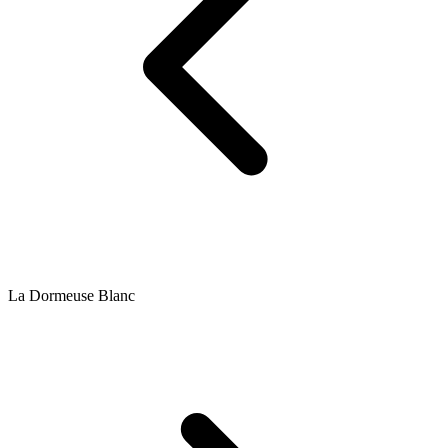
La Dormeuse Blanc