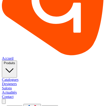
Accueil
Produits
Catalogues
Designers
Salons
Actualités
Contact