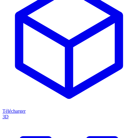
Télécharger
3D