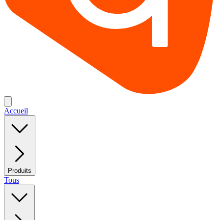
Accueil
Produits
Tous