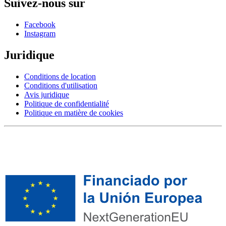
Suivez-nous sur
Facebook
Instagram
Juridique
Conditions de location
Conditions d'utilisation
Avis juridique
Politique de confidentialité
Politique en matière de cookies