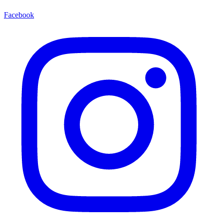
Facebook