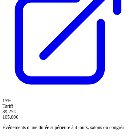
15%
Tariff
89,25€
105,00€
Événements d'une durée supérieure à 4 jours, salons ou congrès