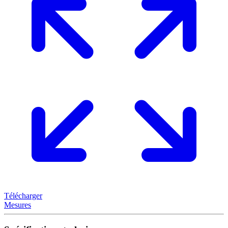
Télécharger
Mesures