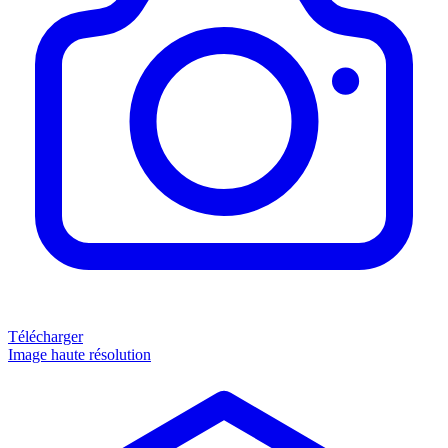
Télécharger
Image haute résolution