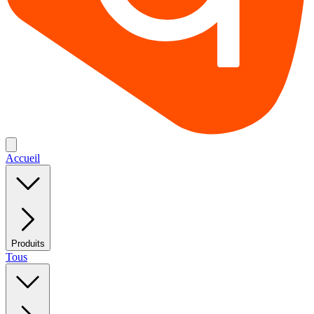
Accueil
Produits
Tous