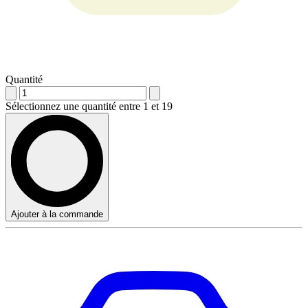
Quantité
Sélectionnez une quantité entre 1 et 19
Ajouter à la commande