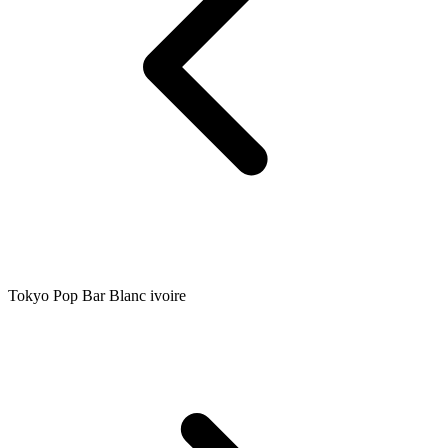
Tokyo Pop Bar Blanc ivoire