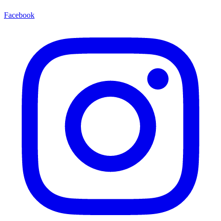
Facebook