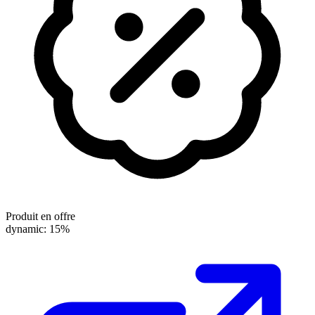
Produit en offre
dynamic: 15%