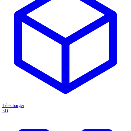
Télécharger
3D