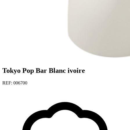
Tokyo Pop Bar Blanc ivoire
REF: 006700