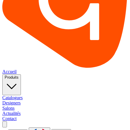
Accueil
Produits
Catalogues
Designers
Salons
Actualités
Contact