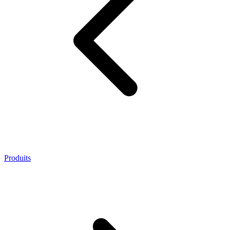
Produits