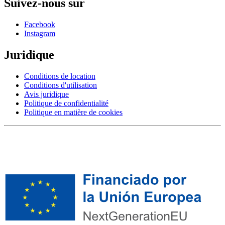
Suivez-nous sur
Facebook
Instagram
Juridique
Conditions de location
Conditions d'utilisation
Avis juridique
Politique de confidentialité
Politique en matière de cookies