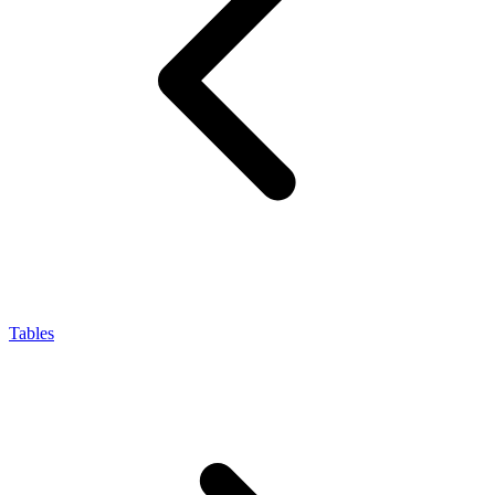
Tables