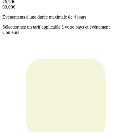
76,50€
90,00€
Événements d'une durée maximale de 4 jours.
Sélectionnez un tarif applicable à votre pays et événement
Couleurs