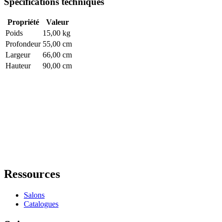
Spécifications techniques
Propriété
Valeur
Poids
15,00 kg
Profondeur
55,00 cm
Largeur
66,00 cm
Hauteur
90,00 cm
Ressources
Salons
Catalogues