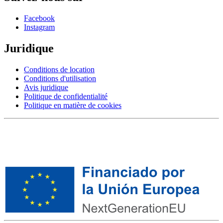
Facebook
Instagram
Juridique
Conditions de location
Conditions d'utilisation
Avis juridique
Politique de confidentialité
Politique en matière de cookies