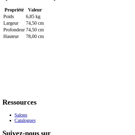
Propriété
Valeur
Poids
6,85 kg
Largeur
74,50 cm
Profondeur
74,50 cm
Hauteur
78,00 cm
Ressources
Salons
Catalogues
Suivez-nous sur