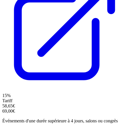
15%
Tariff
58,65€
69,00€
Événements d'une durée supérieure à 4 jours, salons ou congrès