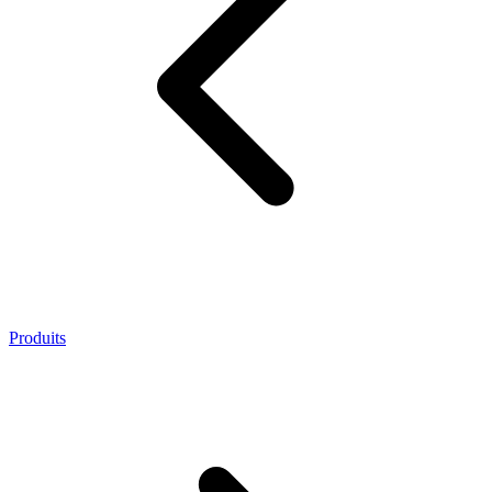
Produits