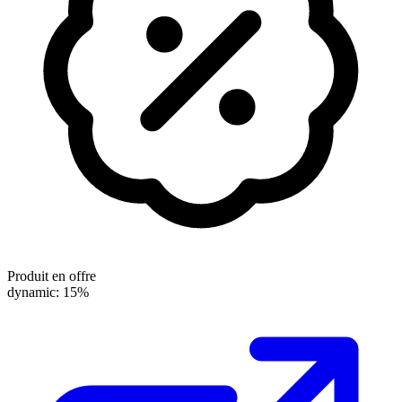
Produit en offre
dynamic: 15%