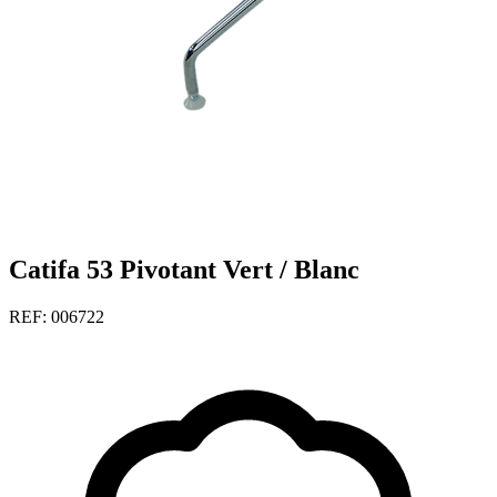
Catifa 53 Pivotant Vert / Blanc
REF: 006722