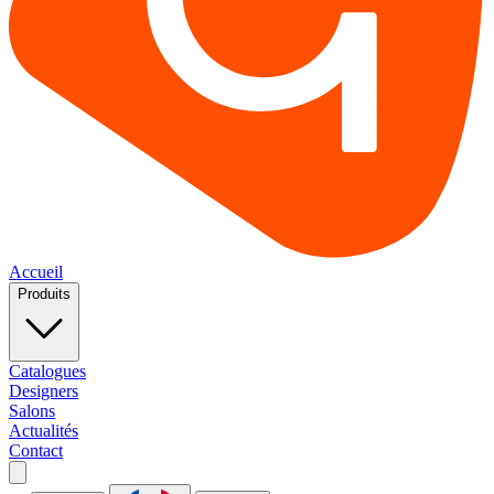
Accueil
Produits
Catalogues
Designers
Salons
Actualités
Contact