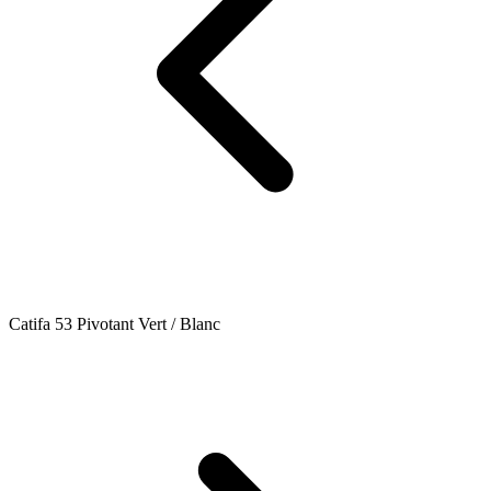
Catifa 53 Pivotant Vert / Blanc