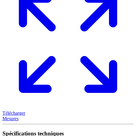
Télécharger
Mesures
Spécifications techniques