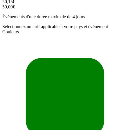
50,15€
59,00€
Événements d'une durée maximale de 4 jours.
Sélectionnez un tarif applicable à votre pays et événement
Couleurs