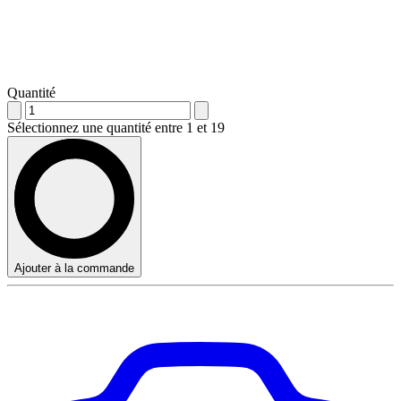
Quantité
Sélectionnez une quantité entre 1 et 19
Ajouter à la commande