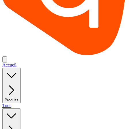
Accueil
Produits
Tous