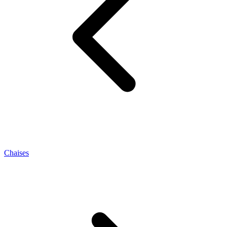
Chaises