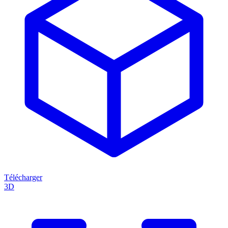
Télécharger
3D