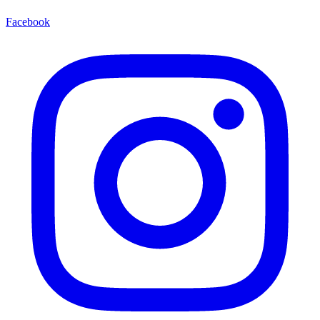
Facebook