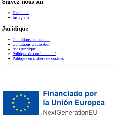
Suivez-nous sur
Facebook
Instagram
Juridique
Conditions de location
Conditions d'utilisation
Avis juridique
Politique de confidentialité
Politique en matière de cookies