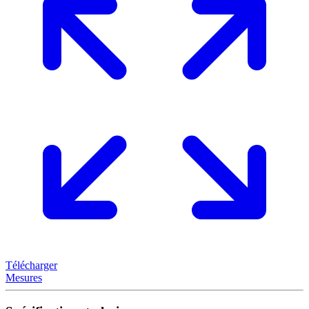
Télécharger
Mesures