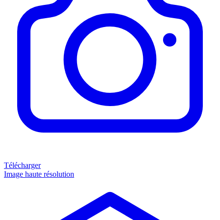
Télécharger
Image haute résolution