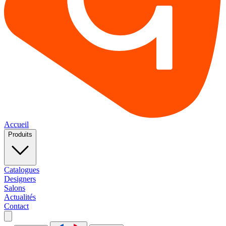
Accueil
Produits
Catalogues
Designers
Salons
Actualités
Contact