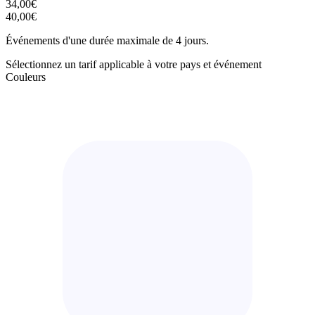
34,00€
40,00€
Événements d'une durée maximale de 4 jours.
Sélectionnez un tarif applicable à votre pays et événement
Couleurs