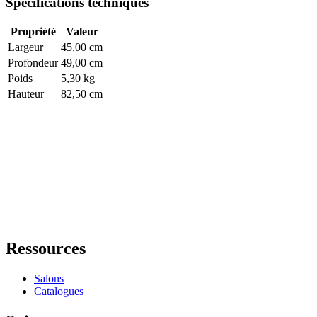
Spécifications techniques
Propriété
Valeur
Largeur
45,00 cm
Profondeur
49,00 cm
Poids
5,30 kg
Hauteur
82,50 cm
Ressources
Salons
Catalogues