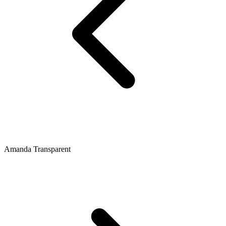
Amanda Transparent