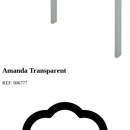
Amanda Transparent
REF: 006777