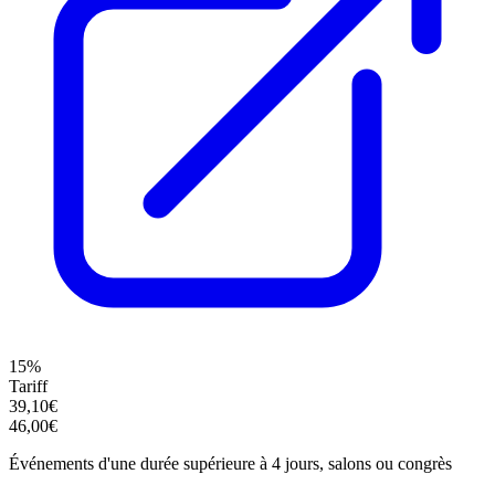
15%
Tariff
39,10€
46,00€
Événements d'une durée supérieure à 4 jours, salons ou congrès