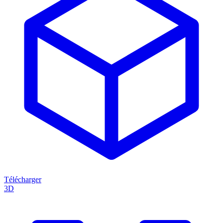
Télécharger
3D