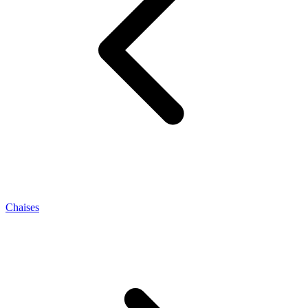
Chaises