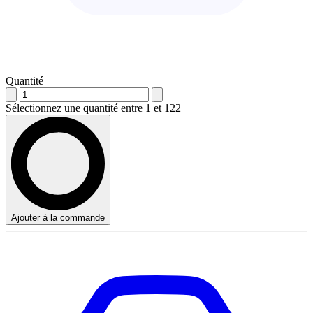
Quantité
Sélectionnez une quantité entre 1 et 122
Ajouter à la commande