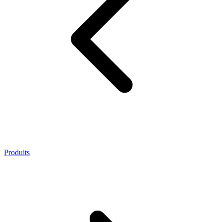
Produits