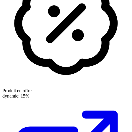
Produit en offre
dynamic: 15%