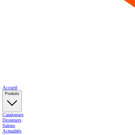
Accueil
Produits
Catalogues
Designers
Salons
Actualités