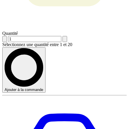
Quantité
Sélectionnez une quantité entre 1 et 20
Ajouter à la commande