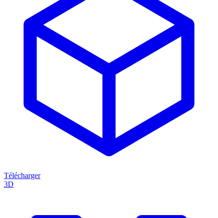
Télécharger
3D