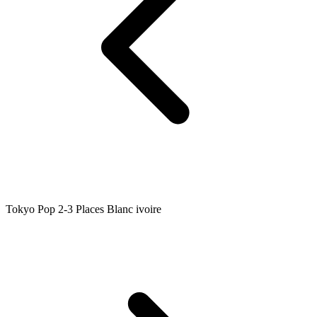
Tokyo Pop 2-3 Places Blanc ivoire