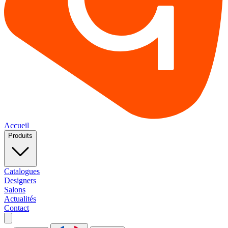
Accueil
Produits
Catalogues
Designers
Salons
Actualités
Contact