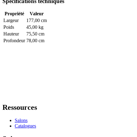
Spécifications techniques
Propriété
Valeur
Largeur
177,00 cm
Poids
45,00 kg
Hauteur
75,50 cm
Profondeur
78,00 cm
Ressources
Salons
Catalogues