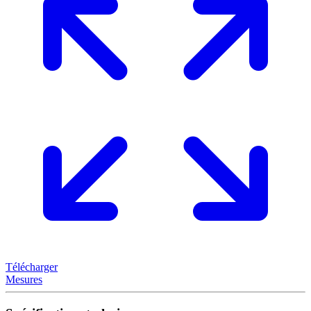
Télécharger
Mesures