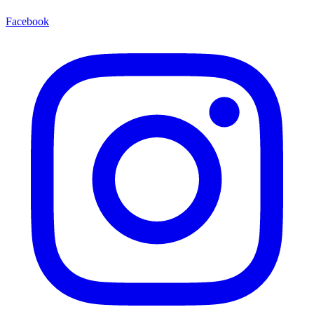
Facebook