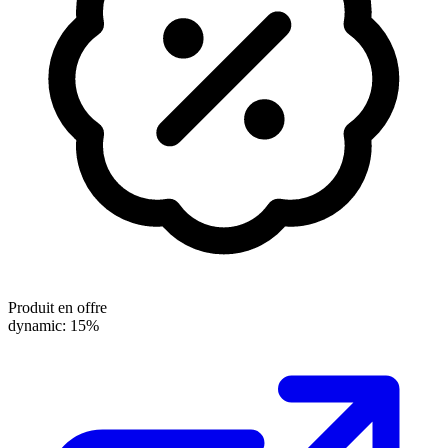
Produit en offre
dynamic: 15%