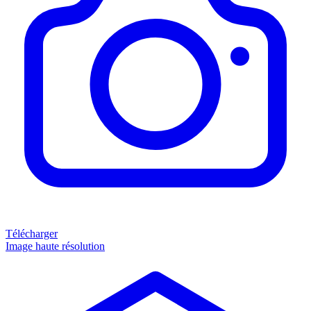
Télécharger
Image haute résolution