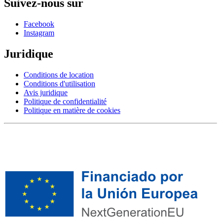
Suivez-nous sur
Facebook
Instagram
Juridique
Conditions de location
Conditions d'utilisation
Avis juridique
Politique de confidentialité
Politique en matière de cookies