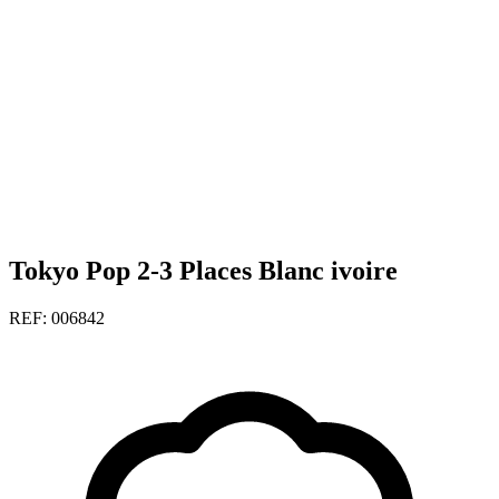
Tokyo Pop 2-3 Places Blanc ivoire
REF: 006842