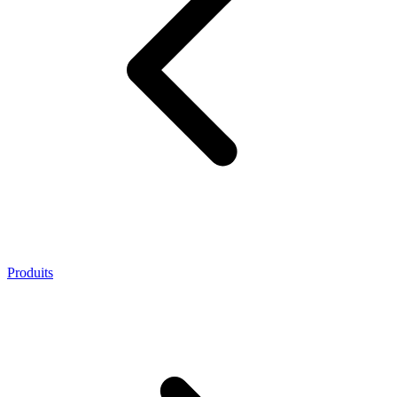
Produits