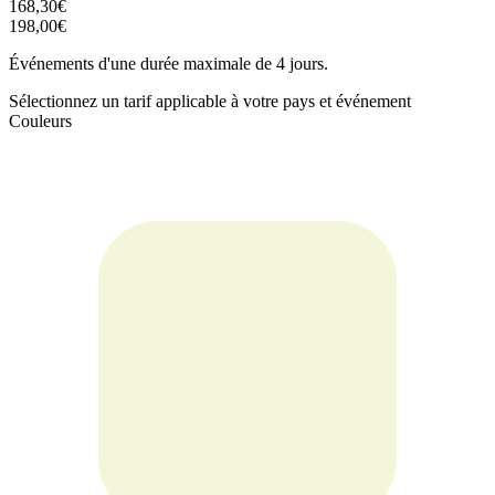
168,30€
198,00€
Événements d'une durée maximale de 4 jours.
Sélectionnez un tarif applicable à votre pays et événement
Couleurs