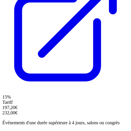
15%
Tariff
197,20€
232,00€
Événements d'une durée supérieure à 4 jours, salons ou congrès