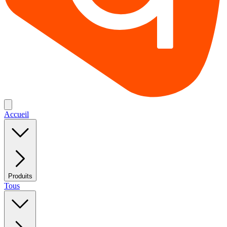
Accueil
Produits
Tous